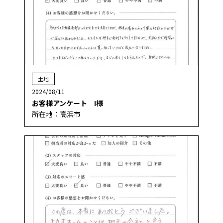
土地
2024/08/11
お客様アンケート I様
所在地：高浜市