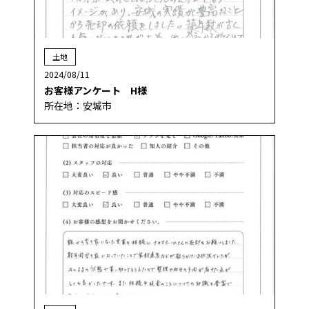
土地
2024/08/11
お客様アンケート H様
所在地：安城市