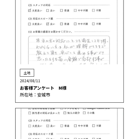
土地
2024/08/11
お客様アンケート M様
所在地：安城市