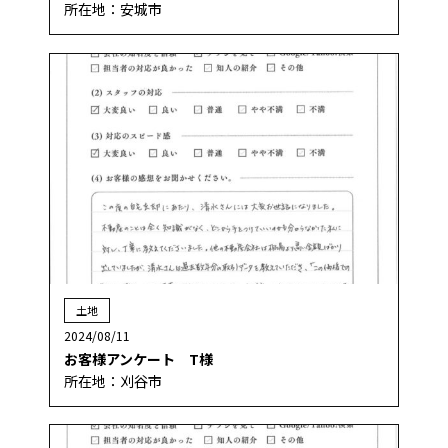
所在地：安城市
土地
2024/08/11
お客様アンケート T様
所在地：刈谷市