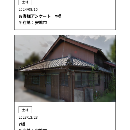
土地
2024/08/10
お客様アンケート Y様
所在地：安城市
土地
2023/12/23
Y様