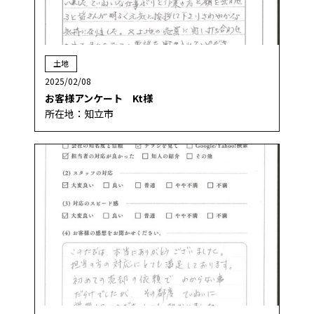
土地
2025/02/08
お客様アンケート Kt様
所在地：知立市