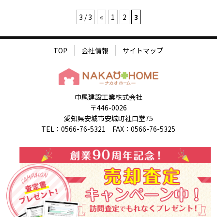
3 / 3
«
1
2
3
TOP
会社情報
サイトマップ
中尾建設工業株式会社
〒446-0026
愛知県安城市安城町社口堂75
TEL：0566-76-5321 FAX：0566-76-5325