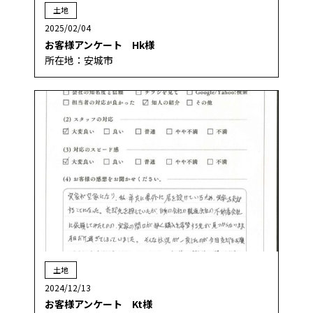
土地
2025/02/04
お客様アンケート Hk様
所在地：安城市
土地
2024/12/13
お客様アンケート Kt様