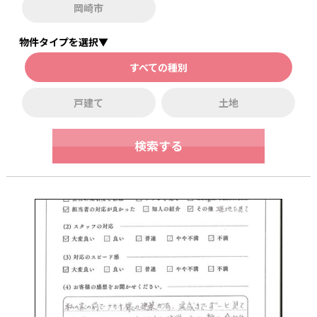
岡崎市
物件タイプを選択▼
すべての種別
戸建て
土地