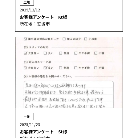
土地
2025/12/12
お客様アンケート Kt様
所在地：安城市
土地
2025/11/23
お客様アンケート St様