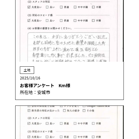
土地
2025/10/16
お客様アンケート Km様
所在地：安城市