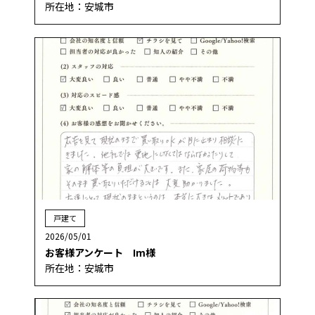
所在地：安城市
戸建て
2026/05/01
お客様アンケート Im様
所在地：安城市