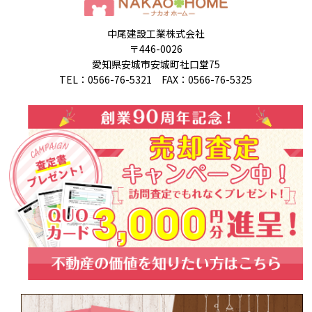
中尾建設工業株式会社
〒446-0026
愛知県安城市安城町社口堂75
TEL：0566-76-5321 FAX：0566-76-5325