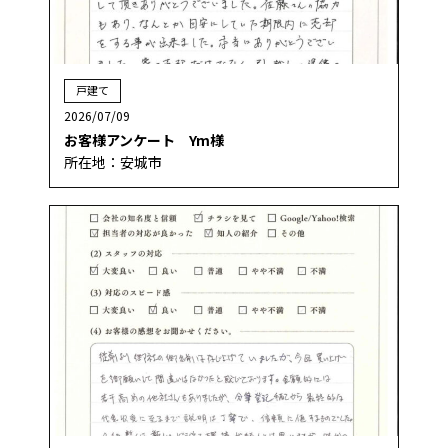
戸建て
2026/07/09
お客様アンケート Ym様
所在地：安城市