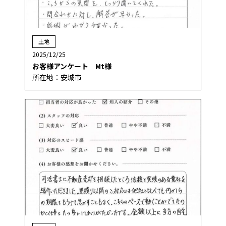
土地
2025/12/25
お客様アンケート Mt様
所在地：安城市