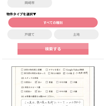
岡崎市
物件タイプを選択▼
すべての種別
戸建て
土地