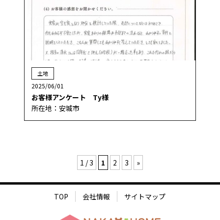
土地
2025/06/01
お客様アンケート Ty様
所在地：安城市
1 / 3
1
2
3
»
TOP
会社情報
サイトマップ