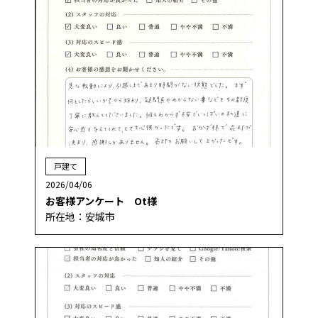
戸建て
2026/04/06
お客様アンケート Ot様
所在地：安城市