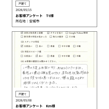
戸建て
2026/05/15
お客様アンケート Tt様
所在地：安城市
戸建て
2026/05/08
お客様アンケート Km様