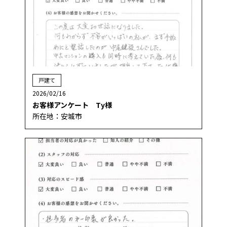
戸建て
2026/02/16
お客様アンケート Ty様
所在地：安城市