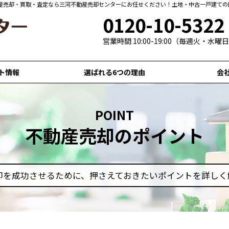
産売却・買取・査定なら三河不動産売却センターにお任せください！土地・中古一戸建ての
0120-10-5322
営業時間 10:00-19:00（毎週火・水
ト情報
選ばれる6つの理由
会
POINT
不動産売却のポイント
却を成功させるために、
押さえておきたいポイントを詳しく