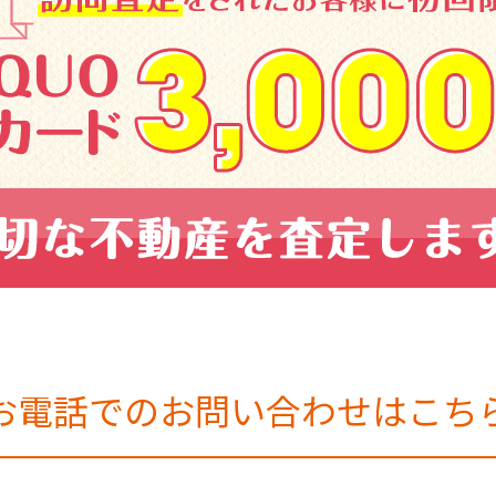
お電話でのお問い合わせはこち