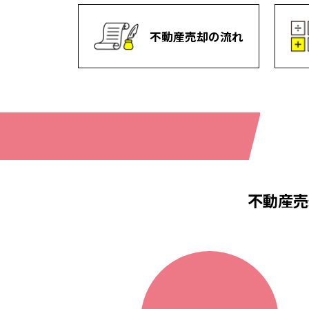
不動産売却の流れ
不動産売