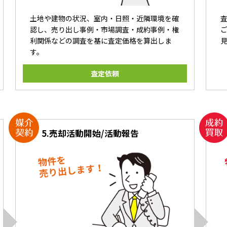
土地や建物の状況、室内・日照・近隣環境を確
認し、売り出し事例・市場調査・成約事例・権
利関係などの調査を基に査定価格を算出しま
す。
査定依頼
5.
売却活動開始/活動報告