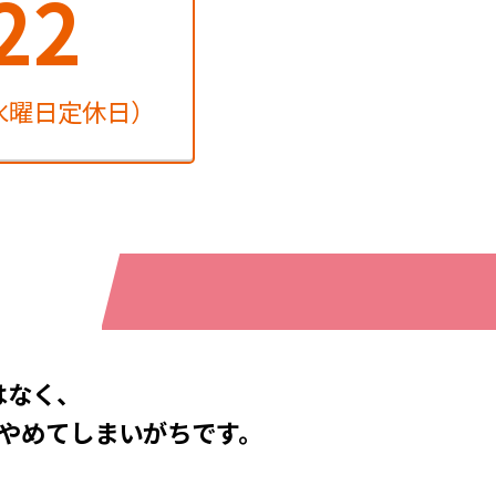
22
水曜日定休日）
はなく、
やめてしまいがちです。