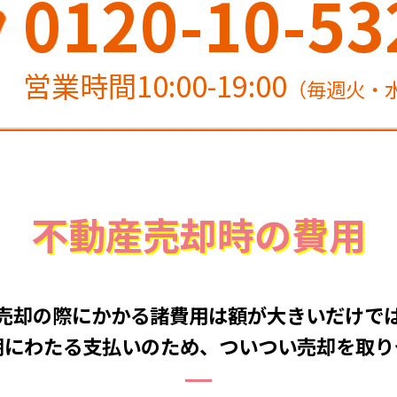
0120-10-53
営業時間10:00-19:00
（毎週火・
不動産売却時の費用
売却の際にかかる諸費用は
額が大きいだけで
期にわたる支払いのため、
ついつい売却を取り