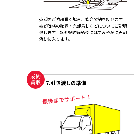
売却をご依頼頂く場合、媒介契約を結びます。
売却価格の確認・売却活動などについてご説明
致します。媒介契約締結後にはすみやかに売却
活動に入ります。
7.
引き渡しの準備