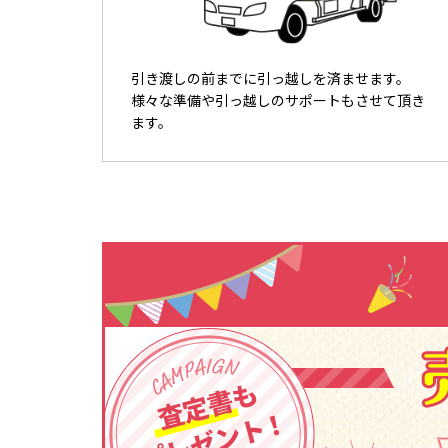
引き渡しの前までに引っ越しを済ませます。
様々な準備や引っ越しのサポートもさせて頂き
ます。