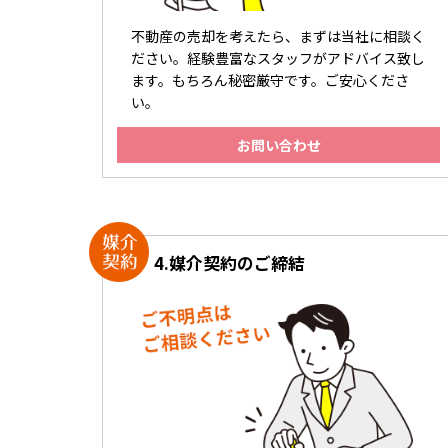
不動産の売却を考えたら、まずは当社に相談く
ださい。経験豊富なスタッフがアドバイス致し
ます。もちろん秘密厳守です。ご安心くださ
い。
お問い合わせ
4.
媒介契約のご締結