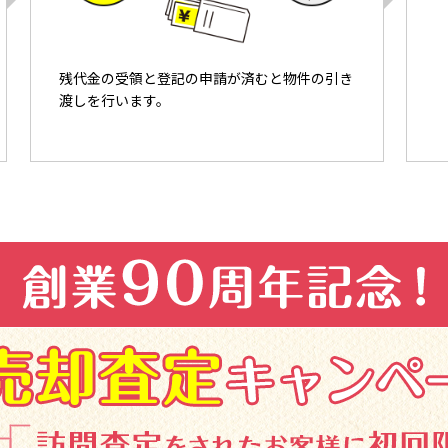
残代金の受領と登記の申請が済むと物件の引き
渡しを行います。