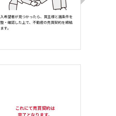
購入希望者が見つかったら、買主様と諸条件を
調整・確認した上で、不動産の売買契約を締結
します。
これにて売買契約は
完了となります。