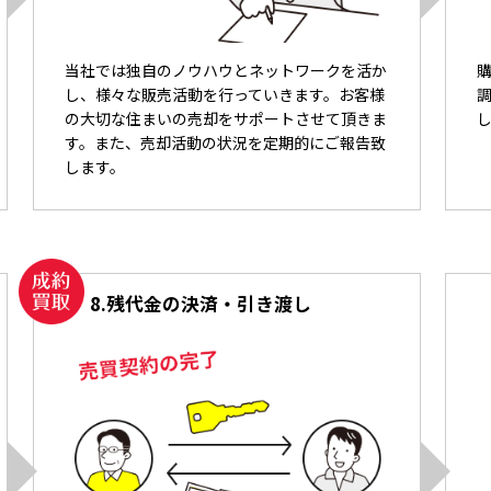
当社では独自のノウハウとネットワークを活か
し、様々な販売活動を行っていきます。お客様
の大切な住まいの売却をサポートさせて頂きま
す。また、売却活動の状況を定期的にご報告致
します。
8.
残代金の決済・引き渡し