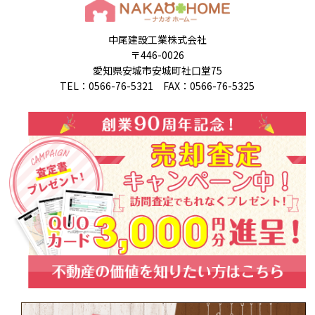
中尾建設工業株式会社
〒446-0026
愛知県安城市安城町社口堂75
TEL：0566-76-5321 FAX：0566-76-5325