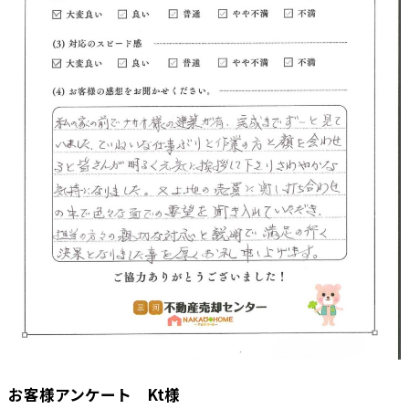
お客様アンケート Kt様