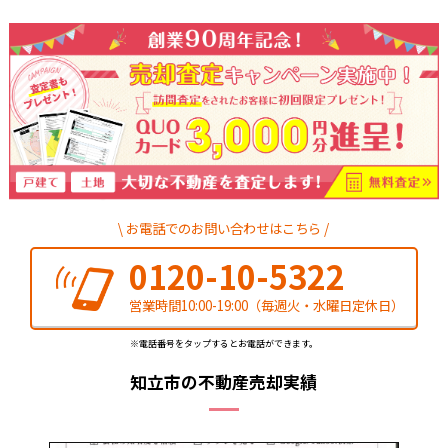
お電話でのお問い合わせはこちら
0120-10-5322
営業時間10:00-19:00
（毎週火・水曜日定休日）
※電話番号をタップするとお電話ができます。
知立市の不動産売却実績