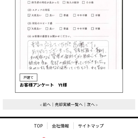
戸建て
お客様アンケート Yt様
前へ
売却実績一覧へ
次へ
TOP
会社情報
サイトマップ