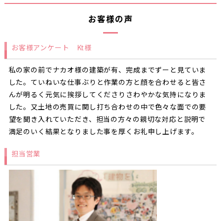
お客様の声
お客様アンケート Kt様
私の家の前でナカオ様の建築が有、完成までずーと見ていま
した。ていねいな仕事ぶりと作業の方と顔を合わせると皆さ
んが明るく元気に挨拶してくださりさわやかな気持になりま
した。又土地の売買に関し打ち合わせの中で色々な面での要
望を聞き入れていただき、担当の方々の親切な対応と説明で
満足のいく結果となりました事を厚くお礼申し上げます。
担当営業