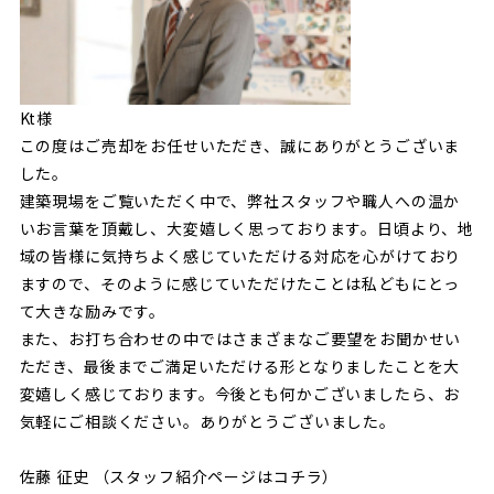
Kt様
この度はご売却をお任せいただき、誠にありがとうございま
した。
建築現場をご覧いただく中で、弊社スタッフや職人への温か
いお言葉を頂戴し、大変嬉しく思っております。日頃より、地
域の皆様に気持ちよく感じていただける対応を心がけており
ますので、そのように感じていただけたことは私どもにとっ
て大きな励みです。
また、お打ち合わせの中ではさまざまなご要望をお聞かせい
ただき、最後までご満足いただける形となりましたことを大
変嬉しく感じております。今後とも何かございましたら、お
気軽にご相談ください。ありがとうございました。
佐藤 征史 （スタッフ紹介ページは
コチラ
）