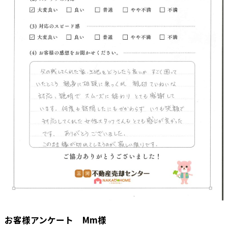
お客様アンケート Mm様