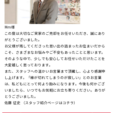
Mm様
この度は大切なご実家のご売却をお任せいただき、誠にあり
がとうございました。
お父様が残してくださった思い出の詰まったお住まいだから
こそ、さまざまなお悩みやご不安もあったことと思います。
そのような中で、少しでも安心してお任せいただけたことを
大変嬉しく思っております。
また、スタッフへの温かいお言葉まで頂戴し、心より感謝申
し上げます。「縁が切れてしまうのが寂しい」とのお言葉
は、私どもにとって何より励みになります。今後も何かござ
いましたら、いつでもお気軽にお立ち寄りください。ありが
とうございました。
佐藤 征史 （スタッフ紹介ページは
コチラ
）