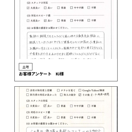
土地
お客様アンケート Ki様