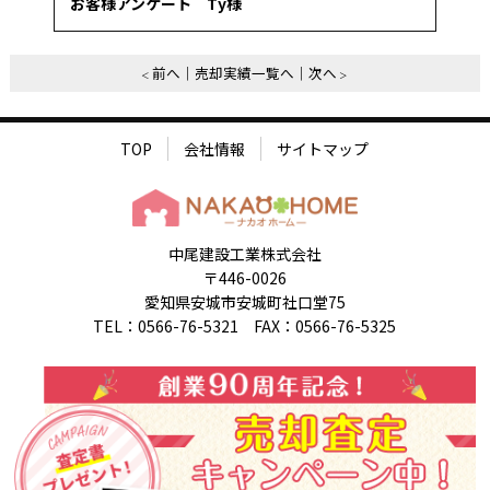
お客様アンケート Ty様
前へ
売却実績一覧へ
次へ
TOP
会社情報
サイトマップ
中尾建設工業株式会社
〒446-0026
愛知県安城市安城町社口堂75
TEL：0566-76-5321 FAX：0566-76-5325