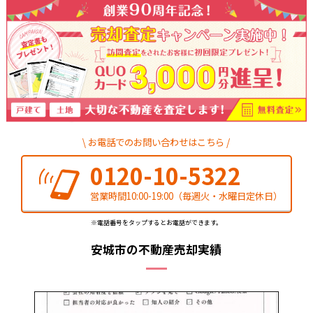
お電話でのお問い合わせはこちら
0120-10-5322
営業時間10:00-19:00
（毎週火・水曜日定休日）
※電話番号をタップするとお電話ができます。
安城市の不動産売却実績