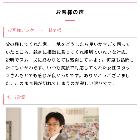
お客様の声
お客様アンケート Mm様
父の残してくれた家、土地をどうしたら良いかすごく困って
いたところ、親身に相談に乗ってくれ親切ていねいな対応、
説明でスムーズに終わりとても感謝しています。何度も訪問し
たにもかかわらず、いつも笑顔で対応してくれた女性スタッ
フさんもとても感じが良かったです。ありがとうございまし
た。このまま縁が切れてしまうのが寂しい限りです。
担当営業