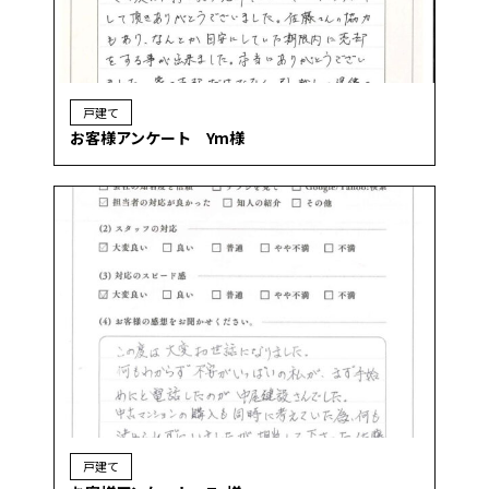
戸建て
お客様アンケート Ym様
戸建て