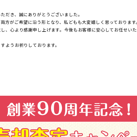
いただき、誠にありがとうございました。
の両方がご希望に沿う形となり、私どもも大変嬉しく思っております
戴し、心より感謝申し上げます。今後もお客様に安心してお任せいた
ますようお祈りしております。