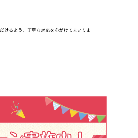
。
だけるよう、丁寧な対応を心がけてまいりま