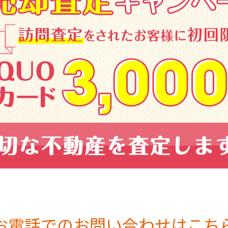
お電話でのお問い合わせはこち