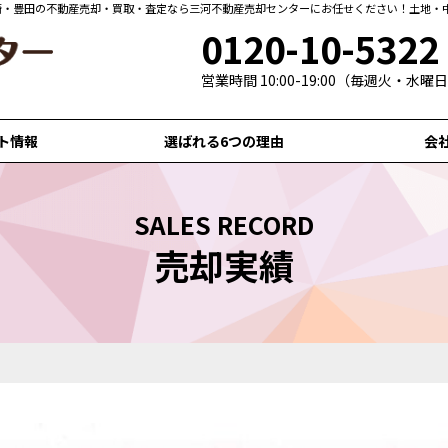
崎・豊田の不動産売却・買取・査定なら三河不動産売却センターにお任せください！土地・
0120-10-5322
営業時間 10:00-19:00（毎週火・水
ト情報
選ばれる6つの理由
会
SALES RECORD
売却実績