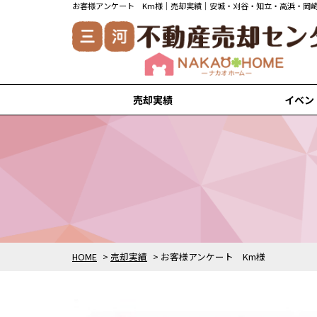
お客様アンケート Km様｜売却実績｜安城・刈谷・知立・高浜・岡
売却実績
イベン
安城市の売却実績
刈谷市の売却実績
知立市の売却実績
高浜市の売却実績
岡崎市の売却実績
HOME
>
売却実績
>
お客様アンケート Km様