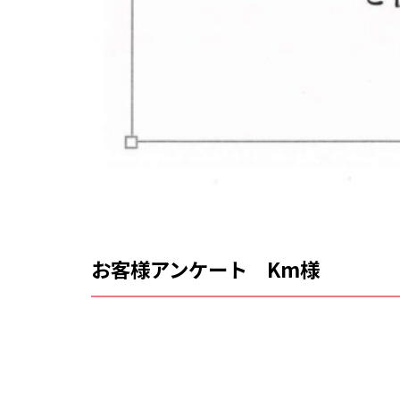
お客様アンケート Km様