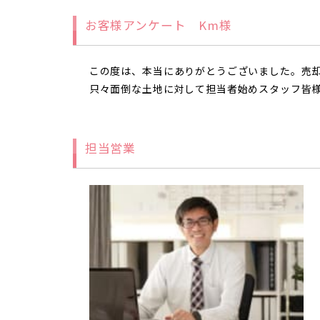
お客様アンケート Km様
この度は、本当にありがとうございました。売
只々面倒な土地に対して担当者始めスタッフ皆
担当営業