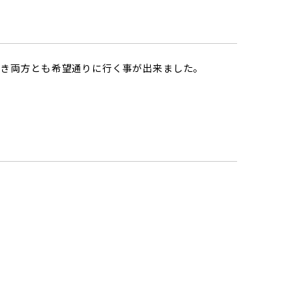
頂き両方とも希望通りに行く事が出来ました。