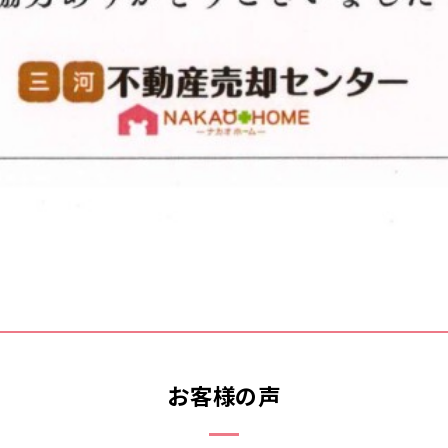
お客様の声