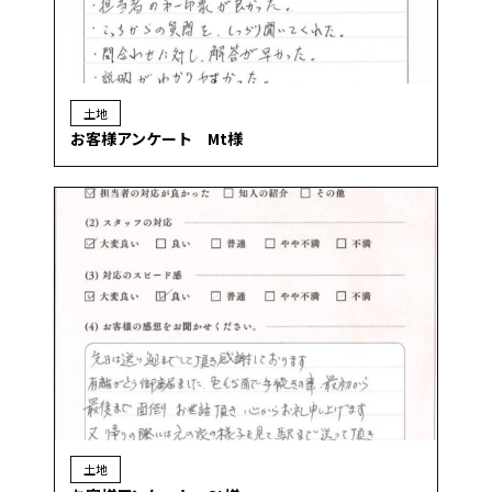
土地
お客様アンケート Mt様
土地