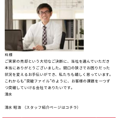
Kt様
ご実家の売却という大切なご決断に、当社を選んでいただき
本当にありがとうございました。間口の狭さでお困りだった
状況を変えるお手伝いができ、私たちも嬉しく思っています。
これからも“突破ファイル”のように、お客様の課題を一つず
つ突破していける会社でありたいです。
清水
清水 昭浩 （スタッフ紹介ページは
コチラ
）