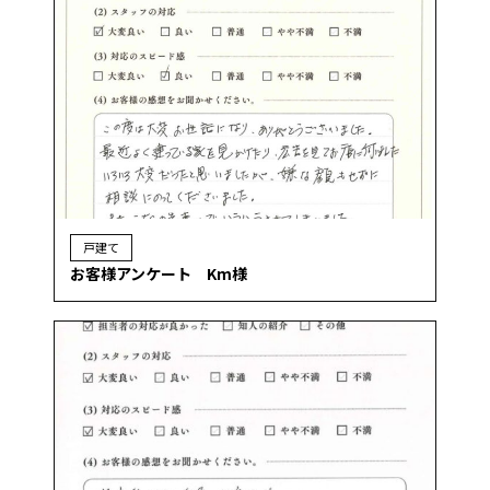
戸建て
お客様アンケート Km様