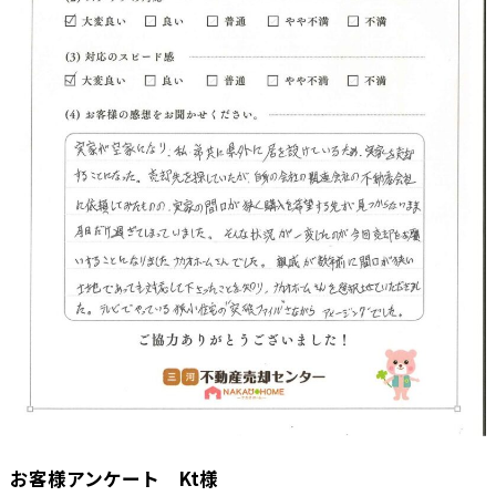
お客様アンケート Kt様