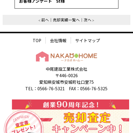
お客様アンケート St様
前へ
売却実績一覧へ
次へ
TOP
会社情報
サイトマップ
中尾建設工業株式会社
〒446-0026
愛知県安城市安城町社口堂75
TEL：0566-76-5321 FAX：0566-76-5325