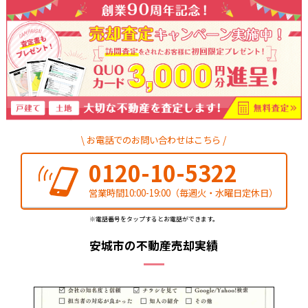
お電話でのお問い合わせはこちら
0120-10-5322
営業時間10:00-19:00
（毎週火・水曜日定休日）
※電話番号をタップするとお電話ができます。
安城市の不動産売却実績