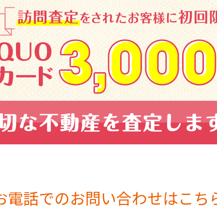
お電話でのお問い合わせはこち