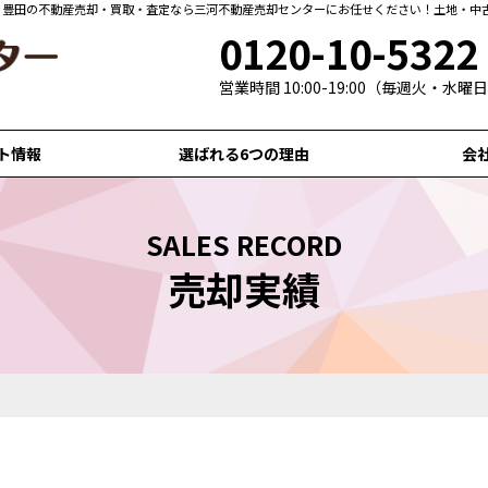
・豊田の不動産売却・買取・査定なら三河不動産売却センターにお任せください！土地・中
0120-10-5322
営業時間 10:00-19:00（毎週火・水
ト情報
選ばれる6つの理由
会
SALES RECORD
売却実績