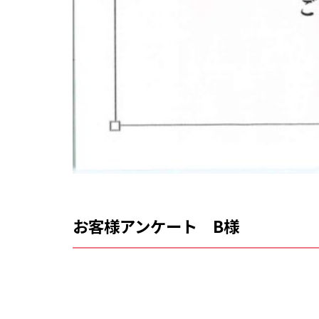
お客様アンケート B様