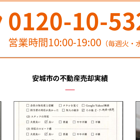
0120-10-53
営業時間10:00-19:00
（毎週火・
安城市の不動産売却実績