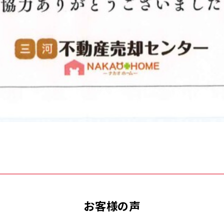
お客様の声