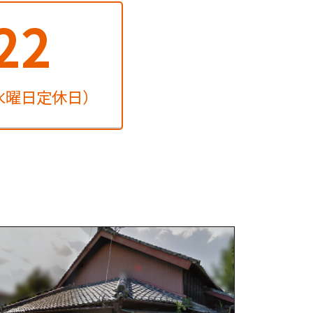
22
水曜日定休日）