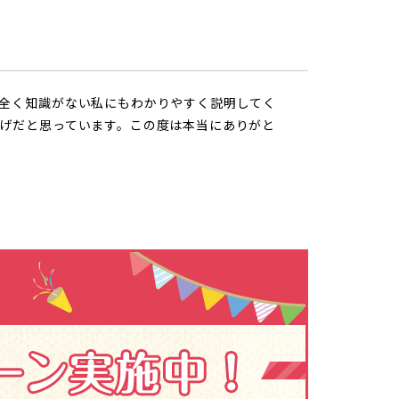
全く知識がない私にもわかりやすく説明してく
げだと思っています。この度は本当にありがと