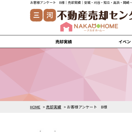
お客様アンケート B様｜売却実績｜安城・刈谷・知立・高浜・岡崎
売却実績
イベン
安城市の売却実績
刈谷市の売却実績
知立市の売却実績
高浜市の売却実績
岡崎市の売却実績
HOME
>
売却実績
>
お客様アンケート B様