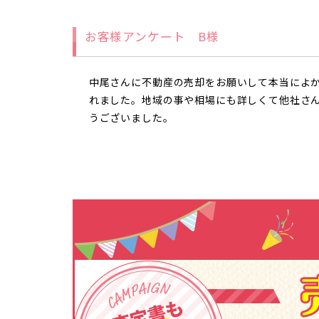
お客様アンケート B様
中尾さんに不動産の売却をお願いして本当によ
れました。地域の事や相場にも詳しくて他社さ
うございました。