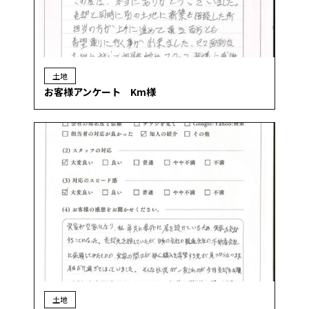
土地
お客様アンケート Km様
土地