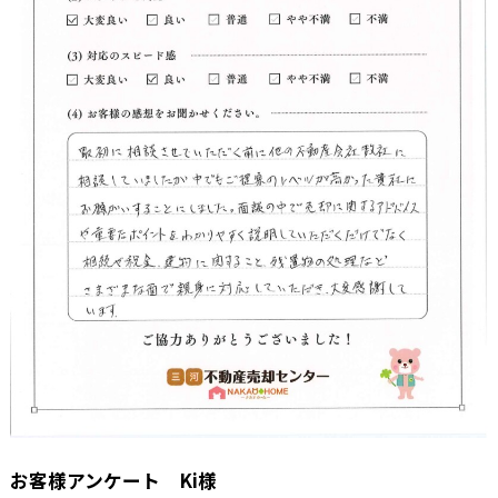
お客様アンケート Ki様