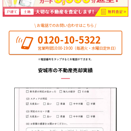
お電話でのお問い合わせはこちら
0120-10-5322
営業時間10:00-19:00
（毎週火・水曜日定休日）
※電話番号をタップするとお電話ができます。
安城市の不動産売却実績