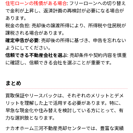
住宅ローンの残債がある場合
: フリーローンへの切り替え
で金利が上昇し、返済計画の再検討が必要になる場合が
あります。
税金の負担: 売却後の譲渡所得により、所得税や住民税が
課税される場合があります。
確定申告が必要
: 売却後の所得に基づき、申告を忘れない
ようにしてください。
信頼できる不動産会社を選ぶ
: 売却条件や契約内容を慎重
に確認し、信頼できる会社を選ぶことが重要です。
まとめ
買取保証やリースバックは、それぞれのメリットとデメ
リットを理解した上で活用する必要があります。特に、
早急な現金化や住み替えを検討している方にとって、有
力な選択肢となります。
ナカオホーム三河不動産売却センターでは、豊富な実績