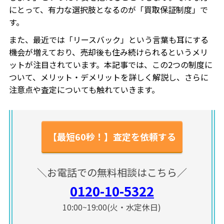
にとって、有力な選択肢となるのが「買取保証制度」で
す。
また、最近では「リースバック」という言葉も耳にする
機会が増えており、売却後も住み続けられるというメリ
ットが注目されています。本記事では、この2つの制度に
ついて、メリット・デメリットを詳しく解説し、さらに
注意点や査定についても触れていきます。
【最短60秒！】査定を依頼する
＼お電話での無料相談はこちら／
0120-10-5322
10:00~19:00(火・水定休日)