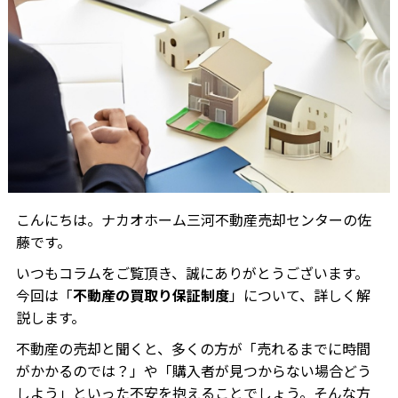
こんにちは。ナカオホーム三河不動産売却センターの佐
藤です。
いつもコラムをご覧頂き、誠にありがとうございます。
今回は「
不動産の買取り保証制度
」について、詳しく解
説します。
不動産の売却と聞くと、多くの方が「売れるまでに時間
がかかるのでは？」や「購入者が見つからない場合どう
しよう」といった不安を抱えることでしょう。そんな方