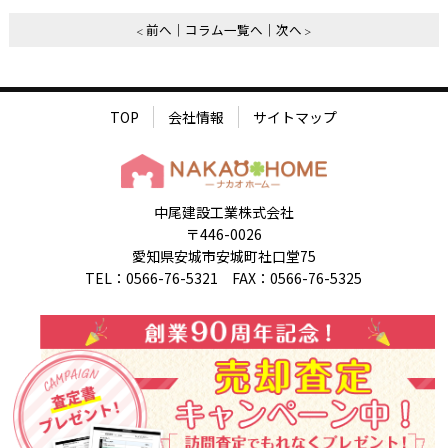
前へ
コラム一覧へ
次へ
TOP
会社情報
サイトマップ
中尾建設工業株式会社
〒446-0026
愛知県安城市安城町社口堂75
TEL：0566-76-5321 FAX：0566-76-5325