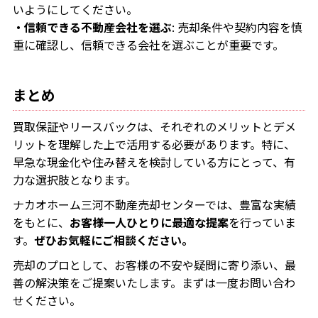
いようにしてください。
・信頼できる不動産会社を選ぶ
: 売却条件や契約内容を慎
重に確認し、信頼できる会社を選ぶことが重要です。
まとめ
買取保証やリースバックは、それぞれのメリットとデメ
リットを理解した上で活用する必要があります。特に、
早急な現金化や住み替えを検討している方にとって、有
力な選択肢となります。
ナカオホーム三河不動産売却センターでは、豊富な実績
をもとに、
お客様一人ひとりに最適な提案
を行っていま
す。
ぜひお気軽にご相談ください。
売却のプロとして、お客様の不安や疑問に寄り添い、最
善の解決策をご提案いたします。まずは一度お問い合わ
せください。