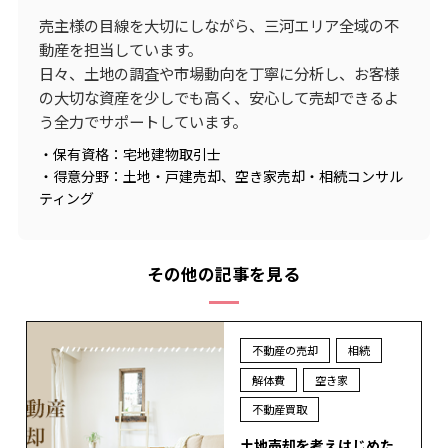
売主様の目線を大切にしながら、三河エリア全域の不
動産を担当しています。
日々、土地の調査や市場動向を丁寧に分析し、お客様
の大切な資産を少しでも高く、安心して売却できるよ
う全力でサポートしています。
・保有資格：宅地建物取引士
・得意分野：土地・戸建売却、空き家売却・相続コンサル
ティング
その他の記事を見る
不動産の売却
相続
解体費
空き家
不動産買取
土地売却を考えはじめた