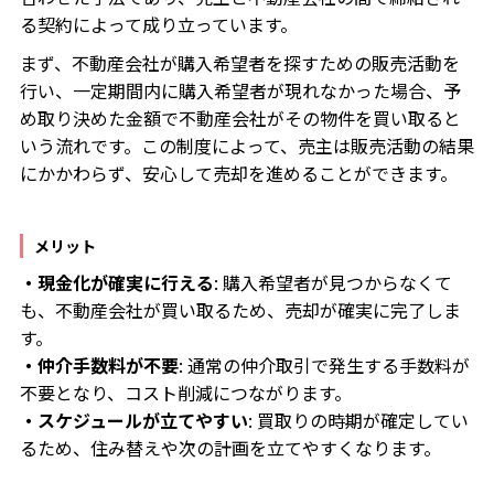
る契約によって成り立っています。
まず、不動産会社が購入希望者を探すための販売活動を
行い、一定期間内に購入希望者が現れなかった場合、予
め取り決めた金額で不動産会社がその物件を買い取ると
いう流れです。この制度によって、売主は販売活動の結果
にかかわらず、安心して売却を進めることができます。
メリット
・現金化が確実に行える
: 購入希望者が見つからなくて
も、不動産会社が買い取るため、売却が確実に完了しま
す。
・仲介手数料が不要
: 通常の仲介取引で発生する手数料が
不要となり、コスト削減につながります。
・スケジュールが立てやすい
: 買取りの時期が確定してい
るため、住み替えや次の計画を立てやすくなります。