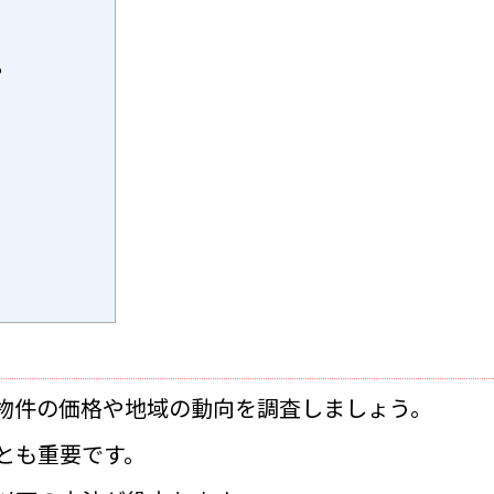
る
物件の価格や地域の動向を調査しましょう。
とも重要です。