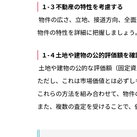
１-３不動産の特性を考慮する
物件の広さ、立地、接道方向、全面
物件の特性を詳細に把握しましょう
１-４土地や建物の公的評価額を確
土地や建物の公的な評価額（固定資
ただし、これは市場価値とは必ずし
これらの方法を組み合わせて、物件
また、複数の査定を受けることで、