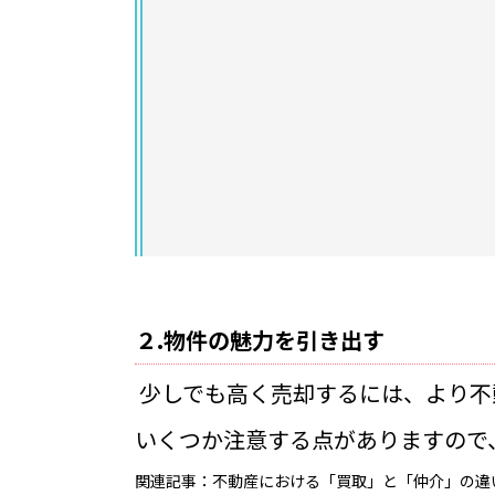
２.物件の魅力を引き出す
少しでも高く売却するには、より不
いくつか注意する点がありますので
関連記事：
不動産における「買取」と「仲介」の違