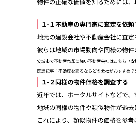
物件の正確な価値を知るためには、
１-１不動産の専門家に査定を依頼
地元の建設会社や不動産会社に査定
彼らは地域の市場動向や同様の物件
安城市で不動産売却に強い不動産会社はこちら→
安
関連記事：
不動産を売るならどの会社がおすすめ？
１-２同様の物件価格を調査する
近年では、ポータルサイトなどで、
地域の同様の物件や類似物件が過去
これにより、類似物件の価格を参考