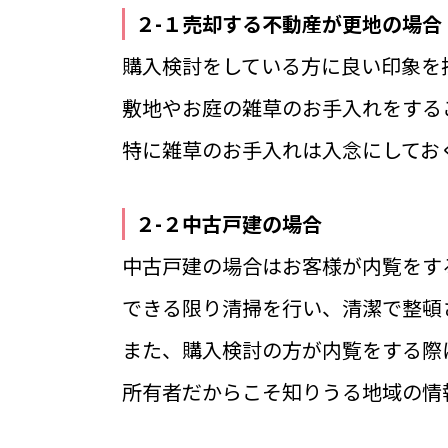
２-１売却する不動産が更地の場合
購入検討をしている方に良い印象を
敷地やお庭の雑草のお手入れをする
特に雑草のお手入れは入念にしてお
２-２中古戸建の場合
中古戸建の場合はお客様が内覧をす
できる限り清掃を行い、清潔で整頓
また、購入検討の方が内覧をする際
所有者だからこそ知りうる地域の情