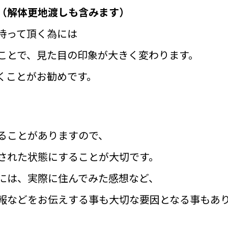
（解体更地渡しも含みます）
持って頂く為には
ことで、見た目の印象が大きく変わります。
くことがお勧めです。
ることがありますので、
された状態にすることが大切です。
には、実際に住んでみた感想など、
報などをお伝えする事も大切な要因となる事もあ