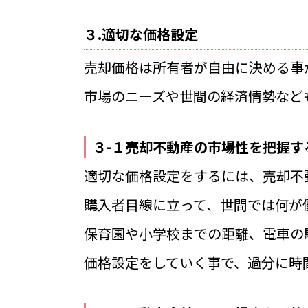
３.適切な価格設定
売却価格は所有者が自由に決める事
市場のニーズや世間の経済情勢など
３-１売却不動産の市場性を把握す
適切な価格設定をするには、売却不
購入者目線に立って、世間では何が
保育園や小学校までの距離、電車の
価格設定をしていく事で、過分に時