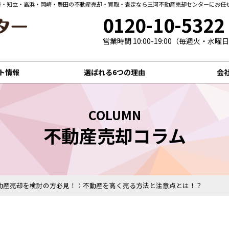
0120-10-5322
営業時間 10:00-19:00（毎週火・水
ト情報
選ばれる6つの理由
会
COLUMN
不動産売却コラム
動産売却を検討の方必見！：不動産を高く売る方法と注意点とは！？