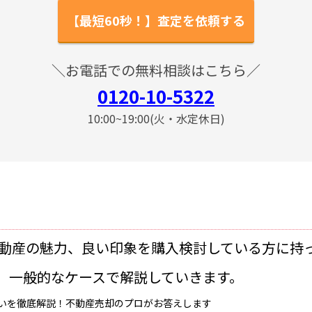
【最短60秒！】査定を依頼する
＼お電話での無料相談はこちら／
0120-10-5322
10:00~19:00(火・水定休日)
動産の魅力、良い印象を購入検討している方に持
、一般的なケースで解説していきます。
いを徹底解説！不動産売却のプロがお答えします