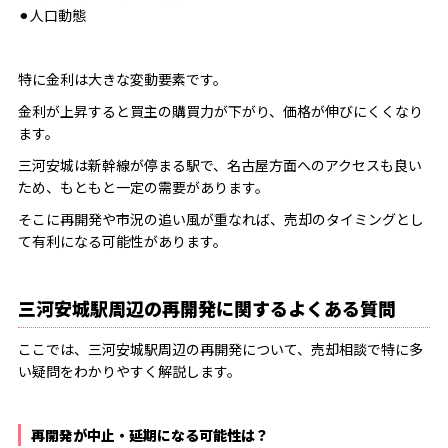
⚫︎人口動態
特に金利は大きな変動要素です。
金利が上昇すると買主の購買力が下がり、価格が伸びにくくなり
ます。
三河安城は新幹線が停まる駅で、名古屋方面へのアクセスも良い
ため、もともと一定の需要があります。
そこに再開発や市況の追い風が重なれば、売却のタイミングとし
て有利になる可能性があります。
三河安城駅周辺の再開発に関するよくある質問
ここでは、三河安城駅周辺の再開発について、売却相談で特に多
い疑問をわかりやすく解説します。
再開発が中止・延期になる可能性は？