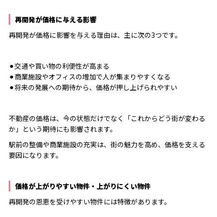
再開発が価格に与える影響
再開発が価格に影響を与える理由は、主に次の3つです。
⚫︎交通や買い物の利便性が高まる
⚫︎商業施設やオフィスの増加で人が集まりやすくなる
⚫︎将来の発展への期待から、価格が押し上げられやすい
不動産の価格は、今の状態だけでなく「これからどう街が変わる
か」という期待にも影響されます。
駅前の整備や商業施設の充実は、街の魅力を高め、価格を支える
要因になります。
価格が上がりやすい物件・上がりにくい物件
再開発の恩恵を受けやすい物件には特徴があります。