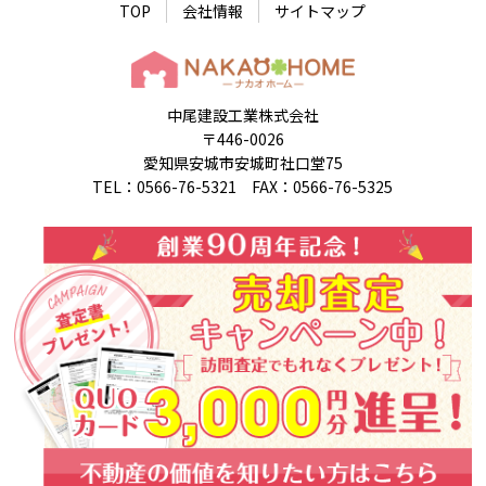
TOP
会社情報
サイトマップ
中尾建設工業株式会社
〒446-0026
愛知県安城市安城町社口堂75
TEL：0566-76-5321 FAX：0566-76-5325