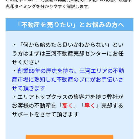
売却タイミングを分かりやすく解説します。
「不動産を売りたい」とお悩みの方へ
・「何から始めたら良いかわからない」とい
う方はまずは三河不動産売却センターにお任
せください
・
創業89年の歴史を持ち、三河エリアの不動
産市場に熟知した不動産のプロがお手伝いさ
せて頂きます
・エリアトップクラスの集客力を持つ弊社が
お客様の不動産を「
高く
」「
早く
」売却する
サポートをさせて頂きます