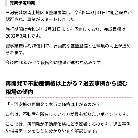
完成予定時期
三河安城駅南土地区画整理事業は、令和5年3月31日に組合設立が
認可され、事業がスタートしました。
施行期間は令和14年3月31日までを予定しており、完成目標は
2032年3月末です。
総事業費は約78億円で、計画的な基盤整備と住環境の向上が進め
られます。
今後約10年かけて段階的に整備が進む見込みです。
再開発で不動産価格は上がる？過去事例から読む
相場の傾向
「三河安城の再開発で本当に価格は上がるのか？」
これは、不動産を所有している方が最も知りたいポイントです。
ここでは、再開発が不動産価格にどう影響するのかを、過去事例
や相場データをもとに分かりやすく解説します。