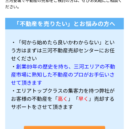
三河安城で不動産の売却をご検討の方は、ぜひお気軽にご相談く
ださい。
「不動産を売りたい」とお悩みの方へ
・「何から始めたら良いかわからない」とい
う方はまずは三河不動産売却センターにお任
せください
・
創業89年の歴史を持ち、三河エリアの不動
産市場に熟知した不動産のプロがお手伝いさ
せて頂きます
・エリアトップクラスの集客力を持つ弊社が
お客様の不動産を「
高く
」「
早く
」売却する
サポートをさせて頂きます