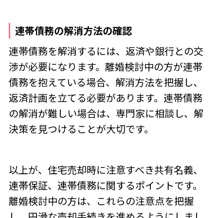
連帯債務の解消方法の確認
連帯債務を解消するには、返済や銀行との交
渉が必要になります。離婚検討中の方が連帯
債務を抱えている場合、解消方法を把握し、
返済計画を立てる必要があります。連帯債務
の解消が難しい場合は、専門家に相談し、解
決策を見つけることが大切です。
以上が、住宅売却時に注意すべき共有名義、
連帯保証、連帯債務に関するポイントです。
離婚検討中の方は、これらの注意点を把握
し、円滑な売却手続きを進めるようにしまし