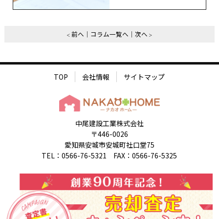
前へ
コラム一覧へ
次へ
TOP
会社情報
サイトマップ
中尾建設工業株式会社
〒446-0026
愛知県安城市安城町社口堂75
TEL：0566-76-5321 FAX：0566-76-5325