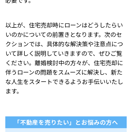
必要です。
以上が、住宅売却時にローンはどうしたらい
いのかについての前置きとなります。次のセ
クションでは、具体的な解決策や注意点につ
いて詳しく説明していきますので、ぜひご覧
ください。離婚検討中の方々が、住宅売却に
伴うローンの問題をスムーズに解決し、新た
な人生をスタートできるようお手伝いいたし
ます。
「不動産を売りたい」とお悩みの方へ