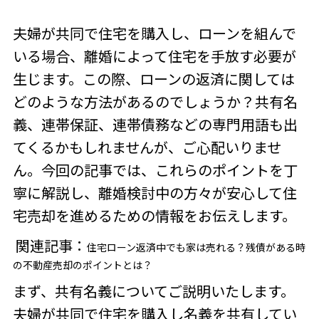
夫婦が共同で住宅を購入し、ローンを組んで
いる場合、離婚によって住宅を手放す必要が
生じます。この際、ローンの返済に関しては
どのような方法があるのでしょうか？共有名
義、連帯保証、連帯債務などの専門用語も出
てくるかもしれませんが、ご心配いりませ
ん。今回の記事では、これらのポイントを丁
寧に解説し、離婚検討中の方々が安心して住
宅売却を進めるための情報をお伝えします。
関連記事：
住宅ローン返済中でも家は売れる？残債がある時
の不動産売却のポイントとは？
まず、共有名義についてご説明いたします。
夫婦が共同で住宅を購入し名義を共有してい