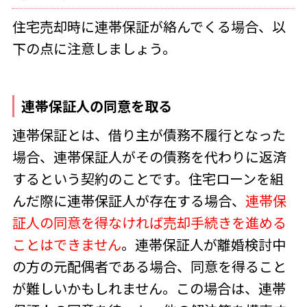
住宅売却時に連帯保証が絡んでくる場合、以
下の点に注意しましょう。
連帯保証人の同意を取る
連帯保証とは、借り主が債務不履行となった
場合、連帯保証人がその債務を代わりに返済
するという契約のことです。住宅ローンを組
んだ際に連帯保証人が存在する場合、
連帯保
証人の同意を得なければ売却手続きを進める
ことはできません
。連帯保証人が離婚検討中
の方の元配偶者である場合、同意を得ること
が難しいかもしれません。この場合は、連帯