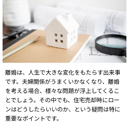
離婚は、人生で大きな変化をもたらす出来事
です。夫婦関係がうまくいかなくなり、離婚
を考える場合、様々な問題が浮上してくるこ
とでしょう。その中でも、住宅売却時にロー
ンはどうしたらいいのか、という疑問は特に
重要なポイントです。