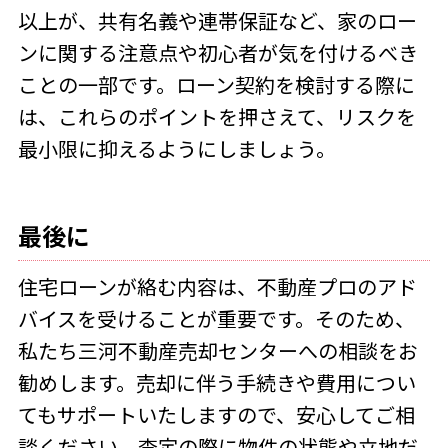
以上が、共有名義や連帯保証など、家のロー
ンに関する注意点や初心者が気を付けるべき
ことの一部です。ローン契約を検討する際に
は、これらのポイントを押さえて、リスクを
最小限に抑えるようにしましょう。
最後に
住宅ローンが絡む内容は、不動産プロのアド
バイスを受けることが重要です。
そのため、
私たち三河不動産売却センターへの相談をお
勧めします。売却に伴う手続きや費用につい
てもサポートいたしますので、安心してご相
談ください。査定の際に物件の状態や立地だ