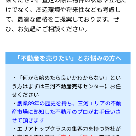
けでなく、周辺環境や将来性なども考慮し
て、最適な価格をご提案しております。ぜ
ひ、お気軽にご相談ください。
「不動産を売りたい」とお悩みの方へ
・「何から始めたら良いかわからない」とい
う方はまずは三河不動産売却センターにお任
せください
・
創業89年の歴史を持ち、三河エリアの不動
産市場に熟知した不動産のプロがお手伝いさ
せて頂きます
・エリアトップクラスの集客力を持つ弊社が