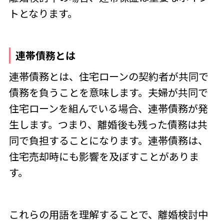
トとなります。
連帯債務とは
連帯債務とは、住宅ローンの契約者が共同で
債務を負うことを意味します。夫婦が共同で
住宅ローンを組んでいる場合、連帯債務が発
生します。つまり、離婚後も残った債務は共
同で負担することになります。連帯債務は、
住宅売却時にも影響を及ぼすことがありま
す。
これらの用語を理解することで、離婚検討中