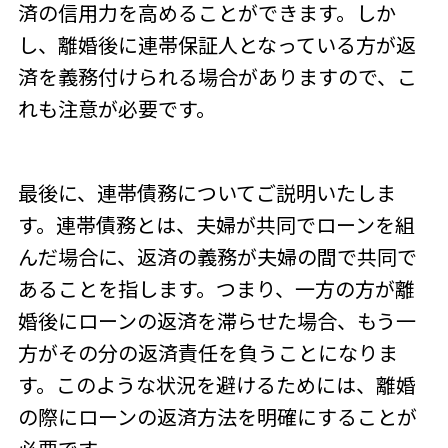
済の信用力を高めることができます。しか
し、離婚後に連帯保証人となっている方が返
済を義務付けられる場合がありますので、こ
れも注意が必要です。
最後に、連帯債務についてご説明いたしま
す。連帯債務とは、夫婦が共同でローンを組
んだ場合に、返済の義務が夫婦の間で共同で
あることを指します。つまり、一方の方が離
婚後にローンの返済を滞らせた場合、もう一
方がその分の返済責任を負うことになりま
す。このような状況を避けるためには、離婚
の際にローンの返済方法を明確にすることが