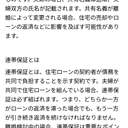
婦双方の氏名が記載されます。共有名義が離
婚によって変更される場合、住宅の売却やロ
ーンの返済などに影響を及ぼす可能性があり
ます。
連帯保証とは
連帯保証とは、住宅ローンの契約者が債務を
共同で負担することを示す契約です。夫婦が
共同で住宅ローンを組んでいる場合、連帯保
証は必ず結ばれます。つまり、どちらか一方
がローンの返済を滞った場合でも、もう一方
が引き続き返済を続けなければなりません。
離婚検討中の場合、連帯保証は重要なポイン