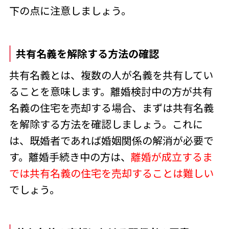
下の点に注意しましょう。
共有名義を解除する方法の確認
共有名義とは、複数の人が名義を共有してい
ることを意味します。離婚検討中の方が共有
名義の住宅を売却する場合、まずは共有名義
を解除する方法を確認しましょう。これに
は、既婚者であれば婚姻関係の解消が必要で
す。離婚手続き中の方は、
離婚が成立するま
では共有名義の住宅を売却することは難しい
でしょう。