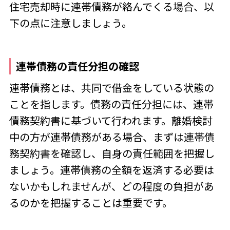
住宅売却時に連帯債務が絡んでくる場合、以
下の点に注意しましょう。
連帯債務の責任分担の確認
連帯債務とは、共同で借金をしている状態の
ことを指します。債務の責任分担には、連帯
債務契約書に基づいて行われます。離婚検討
中の方が連帯債務がある場合、まずは連帯債
務契約書を確認し、自身の責任範囲を把握し
ましょう。連帯債務の全額を返済する必要は
ないかもしれませんが、どの程度の負担があ
るのかを把握することは重要です。