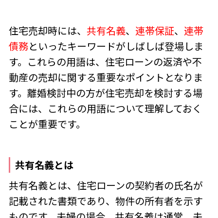
住宅売却時には、
共有名義
、
連帯保証
、
連帯
債務
といったキーワードがしばしば登場しま
す。これらの用語は、住宅ローンの返済や不
動産の売却に関する重要なポイントとなりま
す。離婚検討中の方が住宅売却を検討する場
合には、これらの用語について理解しておく
ことが重要です。
共有名義とは
共有名義とは、住宅ローンの契約者の氏名が
記載された書類であり、物件の所有者を示す
ものです。夫婦の場合、共有名義は通常、夫