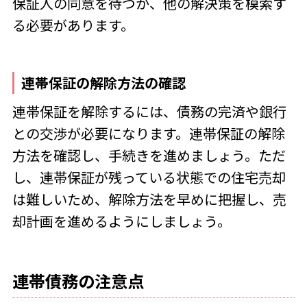
保証人の同意を待つか、他の解決策を模索す
る必要があります。
連帯保証の解除方法の確認
連帯保証を解除するには、債務の完済や銀行
との交渉が必要になります。連帯保証の解除
方法を確認し、手続きを進めましょう。ただ
し、連帯保証が残っている状態での住宅売却
は難しいため、解除方法を早めに把握し、売
却計画を進めるようにしましょう。
連帯債務の注意点