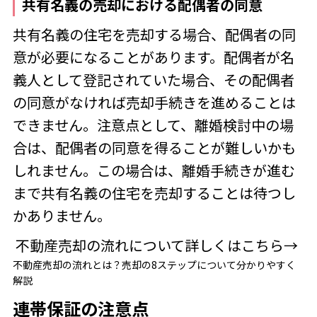
共有名義の売却における配偶者の同意
共有名義の住宅を売却する場合、配偶者の同
意が必要になることがあります。配偶者が名
義人として登記されていた場合、その配偶者
の同意がなければ売却手続きを進めることは
できません。注意点として、離婚検討中の場
合は、配偶者の同意を得ることが難しいかも
しれません。この場合は、離婚手続きが進む
まで共有名義の住宅を売却することは待つし
かありません。
不動産売却の流れについて詳しくはこちら→
不動産売却の流れとは？売却の
8
ステップについて分かりやすく
解説
連帯保証の注意点