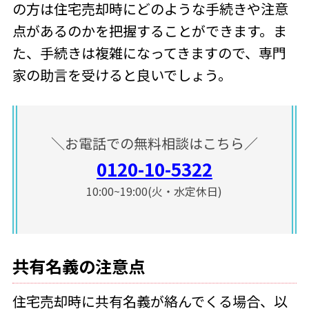
の方は住宅売却時にどのような手続きや注意
点があるのかを把握することができます。ま
た、手続きは複雑になってきますので、専門
家の助言を受けると良いでしょう。
＼お電話での無料相談はこちら／
0120-10-5322
10:00~19:00(火・水定休日)
共有名義の注意点
住宅売却時に共有名義が絡んでくる場合、以