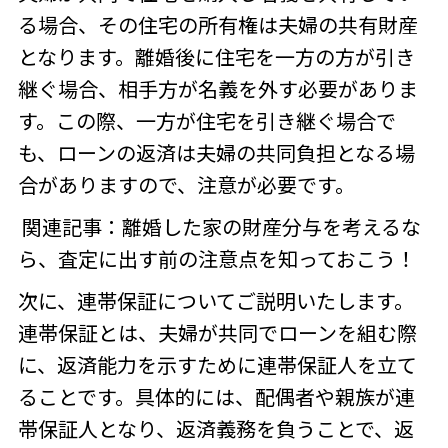
る場合、その住宅の所有権は夫婦の共有財産
となります。離婚後に住宅を一方の方が引き
継ぐ場合、相手方が名義を外す必要がありま
す。この際、一方が住宅を引き継ぐ場合で
も、ローンの返済は夫婦の共同負担となる場
合がありますので、注意が必要です。
関連記事：
離婚した家の財産分与を考えるな
ら、査定に出す前の注意点を知っておこう！
次に、連帯保証についてご説明いたします。
連帯保証とは、夫婦が共同でローンを組む際
に、返済能力を示すために連帯保証人を立て
ることです。具体的には、配偶者や親族が連
帯保証人となり、返済義務を負うことで、返