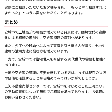
実際にご相談いただいたお客様からも、「もっと早く相談すれば
よかった」というお声をいただくことがあります。
まとめ
安城市で土地売却の相談が増えている背景には、団塊世代の高齢
化による相続の増加や、空き家問題の深刻化があります。
また、少子化や晩婚化によって実家を引き継ぐ人が減り、土地や
建物の活用方法に悩む方も増えています。
一方で、安城市では住宅購入を希望する30代世代の需要も根強く
あります。
土地や空き家の管理に不安を感じている方は、まずは現在の状況
や価値を確認することから始めてみてはいかがでしょうか。
三河不動産売却センターでは、安城市をはじめとした三河エリア
の不動産売却について無料でご相談を承っております。お気軽に
お問い合わせください。