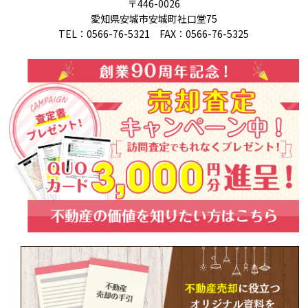
〒446-0026
愛知県安城市安城町社口堂75
TEL：0566-76-5321 FAX：0566-76-5325