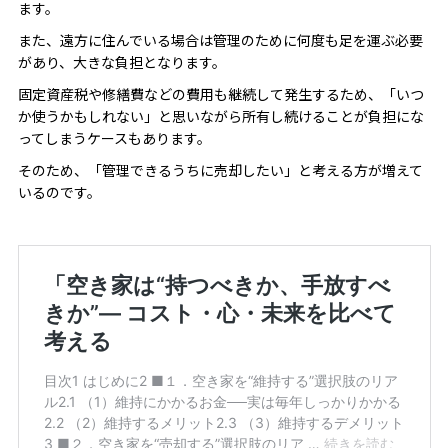
ます。
また、遠方に住んでいる場合は管理のために何度も足を運ぶ必要
があり、大きな負担となります。
固定資産税や修繕費などの費用も継続して発生するため、「いつ
か使うかもしれない」と思いながら所有し続けることが負担にな
ってしまうケースもあります。
そのため、「管理できるうちに売却したい」と考える方が増えて
いるのです。