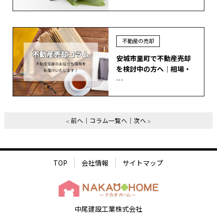
不動産の売却
安城市里町で不動産売却
を検討中の方へ｜相場・
…
前へ
コラム一覧へ
次へ
TOP
会社情報
サイトマップ
中尾建設工業株式会社