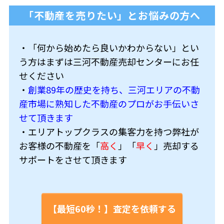
「不動産を売りたい」とお悩みの方へ
・「何から始めたら良いかわからない」とい
う方はまずは三河不動産売却センターにお任
せください
・
創業89年の歴史を持ち、三河エリアの不動
産市場に熟知した不動産のプロがお手伝いさ
せて頂きます
・エリアトップクラスの集客力を持つ弊社が
お客様の不動産を「
高く
」「
早く
」売却する
サポートをさせて頂きます
【最短60秒！】査定を依頼する