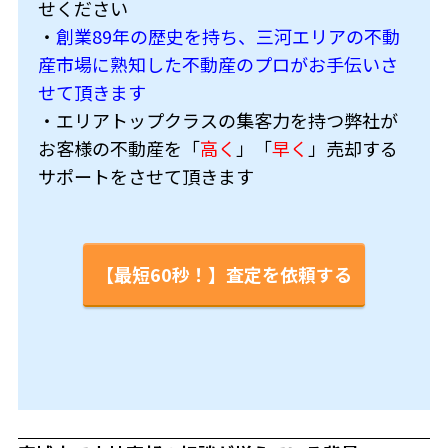
せください
・
創業89年の歴史を持ち、三河エリアの不動
産市場に熟知した不動産のプロがお手伝いさ
せて頂きます
・エリアトップクラスの集客力を持つ弊社が
お客様の不動産を「
高く
」「
早く
」売却する
サポートをさせて頂きます
【最短60秒！】査定を依頼する