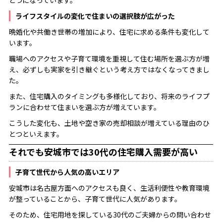
とつになっています。
ライフスタイルの変化で住まいの選択肢が広がった
晩婚化や共働き世帯の増加により、住宅に求める条件も変化して
います。
職場へのアクセスや子育て環境を重視して住む場所を選ぶ方が増
え、必ずしも実家を引き継ぐという考え方ではなくなってきまし
た。
また、住宅購入のタイミングも多様化しており、将来のライフプ
ランに合わせて住まいを選ぶ方が増えています。
こうした変化も、土地や空き家の売却相談が増えている理由のひ
とつといえます。
それでも安城市では30代の住宅購入需要が高い
子育て世代から人気の高いエリア
安城市は名古屋方面へのアクセスも良く、生活利便性や教育環境
が整っていることから、子育て世代に人気があります。
そのため、住宅用地を探している30代のご夫婦からの問い合わせ