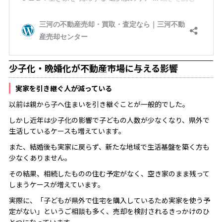
少子化・晩婚化が不動産市場に与える影響
実家を引き継ぐ人が減っている
以前は親から子へ住まいを引き継ぐことが一般的でした。
しかし近年は少子化の影響で子どもの人数が少なくなり、県外で
生活しているケースも増えています。
また、結婚後も実家に戻らず、新たな地域で生活基盤を築く方も
少なくありません。
その結果、相続したものの住む予定がなく、空き家のまま残って
しまうケースが増えています。
実際に、「子どもが県外で住宅を購入しているため実家を使う予
定がない」というご相談も多く、売却を検討されるきっかけのひ