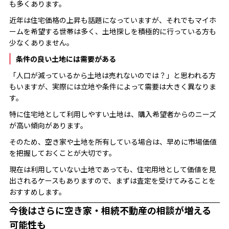
も多くあります。
近年は住宅価格の上昇も話題になっていますが、それでもマイホ
ームを希望する世帯は多く、土地探しを積極的に行っている方も
少なくありません。
条件の良い土地には需要がある
「人口が減っているから土地は売れないのでは？」と思われる方
もいますが、実際には立地や条件によって需要は大きく異なりま
す。
特に住宅地として利用しやすい土地は、購入希望者からのニーズ
が高い傾向があります。
そのため、空き家や土地を所有している場合は、早めに市場価値
を把握しておくことが大切です。
現在は利用していない土地であっても、住宅用地として価値を見
出されるケースもありますので、まずは査定を受けてみることを
おすすめします。
今後はさらに空き家・相続不動産の相談が増える
可能性も