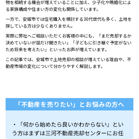
物を相続する機会が増えていることに加え、少子化や晩婚化によ
る家族構成や住まい方の変化も関係しています。
一方で、安城市では住宅購入を検討する30代世代も多く、土地を
探している方は少なくありません。
実際に弊社へご相談いただくお客様の中にも、「まだ売却するか
決めていないが話だけ聞きたい」「子どもに引き継ぐ予定がない
ため将来を考えたい」といったお声が増えています。
この記事では、安城市で土地売却の相談が増えている理由や、不
動産市場の変化について分かりやすく解説します。
「不動産を売りたい」とお悩みの方へ
・「何から始めたら良いかわからない」とい
う方はまずは三河不動産売却センターにお任