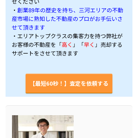
せください
・
創業89年の歴史を持ち、三河エリアの不動
産市場に熟知した不動産のプロがお手伝いさ
せて頂きます
・エリアトップクラスの集客力を持つ弊社が
お客様の不動産を「
高く
」「
早く
」売却する
サポートをさせて頂きます
【最短60秒！】査定を依頼する