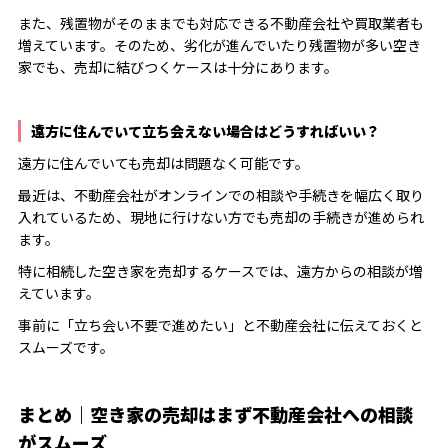
また、残置物がそのままでも対応できる不動産会社や買取業者も
増えています。そのため、劣化が進んでいたり残置物が多い空き
家でも、売却に結びつくケースは十分にあります。
遠方に住んでいて立ち会えない場合はどうすればいい？
遠方に住んでいても売却は問題なく可能です。
最近は、不動産会社がオンラインでの相談や手続きを幅広く取り
入れているため、現地に行けない方でも売却の手続きが進められ
ます。
特に相続した空き家を売却するケースでは、遠方からの相談が増
えています。
事前に「立ち会い不要で進めたい」と不動産会社に伝えておくと
スムーズです。
まとめ｜空き家の売却はまず不動産会社への相談
がスムーズ