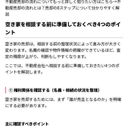
不動産売却の流れについてもっと詳しく知りたい方はこちら→
不
動産売却の流れとは？売却の
8
ステップについて分かりやすく解
説
空き家を相談する前に準備しておくべき4つのポイ
ント
空き家の売却は、相談する前の整理状況によって進み方が大きく
変わります。名義の確認や物件情報の把握ができているほど、査
定の精度が上がり、判断もしやすくなります。
ここでは、不動産会社へ相談する前に準備しておきたい4つのポ
イントを解説します。
① 権利関係を確認する（名義・相続の状況を整理）
空き家を売却するためには、まず「誰が売主となるのか」を明確
にする必要があります。
主に確認すべきポイント