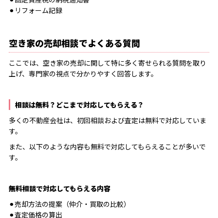
⚫︎リフォーム記録
空き家の売却相談でよくある質問
ここでは、空き家の売却に関して特に多く寄せられる質問を取り
上げ、専門家の視点で分かりやすく回答します。
相談は無料？どこまで対応してもらえる？
多くの不動産会社は、初回相談および査定は無料で対応していま
す。
また、以下のような内容も無料で対応してもらえることが多いで
す。
無料相談で対応してもらえる内容
⚫︎売却方法の提案（仲介・買取の比較）
⚫︎査定価格の算出