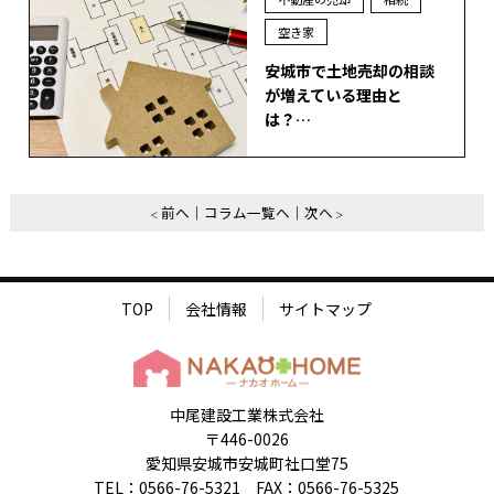
空き家
安城市で土地売却の相談
が増えている理由と
は？…
前へ
コラム一覧へ
次へ
TOP
会社情報
サイトマップ
中尾建設工業株式会社
〒446-0026
愛知県安城市安城町社口堂75
TEL：0566-76-5321 FAX：0566-76-5325