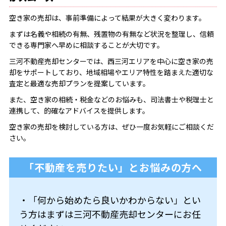
空き家の売却は、事前準備によって結果が大きく変わります。
まずは名義や相続の有無、残置物の有無など状況を整理し、信頼
できる専門家へ早めに相談することが大切です。
三河不動産売却センターでは、西三河エリアを中心に空き家の売
却をサポートしており、地域相場やエリア特性を踏まえた適切な
査定と最適な売却プランを提案しています。
また、空き家の相続・税金などのお悩みも、司法書士や税理士と
連携して、的確なアドバイスを提供します。
空き家の売却を検討している方は、ぜひ一度お気軽にご相談くだ
さい。
「不動産を売りたい」とお悩みの方へ
・「何から始めたら良いかわからない」とい
う方はまずは三河不動産売却センターにお任