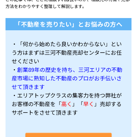
方法をわかりやすく整理して解説します。
「不動産を売りたい」とお悩みの方へ
・「何から始めたら良いかわからない」とい
う方はまずは三河不動産売却センターにお任
せください
・
創業89年の歴史を持ち、三河エリアの不動
産市場に熟知した不動産のプロがお手伝いさ
せて頂きます
・エリアトップクラスの集客力を持つ弊社が
お客様の不動産を「
高く
」「
早く
」売却する
サポートをさせて頂きます