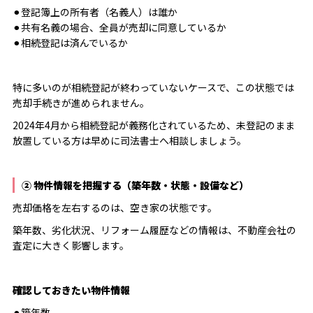
⚫︎登記簿上の所有者（名義人）は誰か
⚫︎共有名義の場合、全員が売却に同意しているか
⚫︎相続登記は済んでいるか
特に多いのが相続登記が終わっていないケースで、この状態では
売却手続きが進められません。
2024年4月から相続登記が義務化されているため、未登記のまま
放置している方は早めに司法書士へ相談しましょう。
② 物件情報を把握する（築年数・状態・設備など）
売却価格を左右するのは、空き家の状態です。
築年数、劣化状況、リフォーム履歴などの情報は、不動産会社の
査定に大きく影響します。
確認しておきたい物件情報
⚫︎築年数