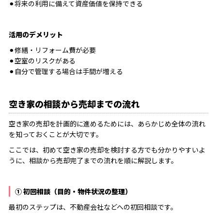
⚫︎将来の利用に備えて資産価値を保持できる
活用のデメリット
⚫︎修繕・リフォーム費が必要
⚫︎空室のリスクがある
⚫︎自分で管理する場合は手間が増える
空き家の相談から売却までの流れ
空き家の売却を計画的に進めるためには、あらかじめ全体の流れ
を知っておくことが大切です。
ここでは、初めて空き家の売却を検討する方でも分かりやすいよ
うに、相談から売却完了までの流れを順に解説します。
① 初回相談（目的・物件状況の整理）
最初のステップは、不動産会社などへの初回相談です。