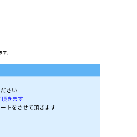
ます。
ください
て頂きます
ポートをさせて頂きます