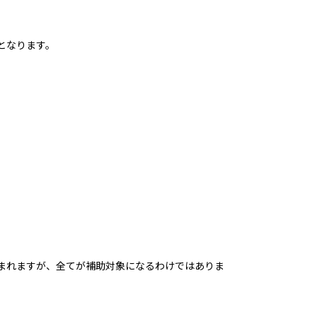
となります。
まれますが、全てが補助対象になるわけではありま