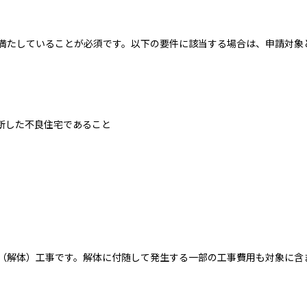
満たしていることが必須です。以下の要件に該当する場合は、申請対象
断した不良住宅であること
（解体）工事です。解体に付随して発生する一部の工事費用も対象に含