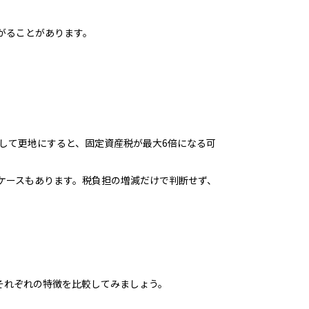
がることがあります。
壊して更地にすると、固定資産税が最大6倍になる可
ケースもあります。税負担の増減だけで判断せず、
それぞれの特徴を比較してみましょう。