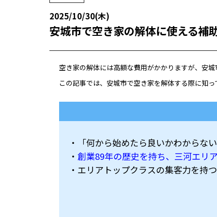
2025/10/30(木)
安城市で空き家の解体に使える補
空き家の解体には高額な費用がかかりますが、安城
この記事では、安城市で空き家を解体する際に知っ
・「何から始めたら良いかわからない
・
創業89年の歴史を持ち、三河エリ
・エリアトップクラスの集客力を持つ