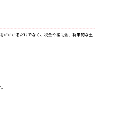
費用がかかるだけでなく、税金や補助金、将来的な土
す。