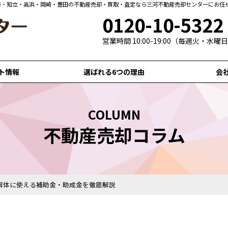
0120-10-5322
営業時間 10:00-19:00（毎週火・水
ト情報
選ばれる6つの理由
会
COLUMN
不動産売却コラム
解体に使える補助金・助成金を徹底解説