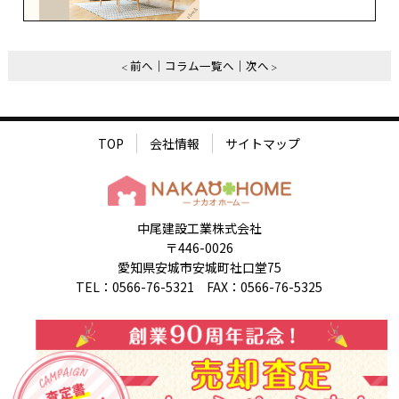
前へ
コラム一覧へ
次へ
TOP
会社情報
サイトマップ
中尾建設工業株式会社
〒446-0026
愛知県安城市安城町社口堂75
TEL：0566-76-5321 FAX：0566-76-5325