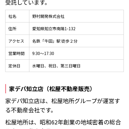
受託しています。
社名
野村開発株式会社
住所
愛知県知立市南陽1-132
アクセス
名鉄「牛田」駅 徒歩２分
営業時間
9:30～17:30
定休日
水曜日、祝日、第三日曜日
家デパ知立店（松屋不動産販売）
家デパ知立店は、松屋地所グループが運営す
る不動産会社です。
松屋地所は、昭和62年創業の地域密着の総合