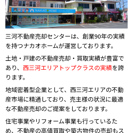
三河不動産売却センターは、創業90年の実績
を持つナカオホームが運営しております。
土地・戸建の不動産売却・買取実績が豊富で
あり、
西三河エリアトップクラスの実績
を誇
ります。
地域密着型企業として、西三河エリアの不動
産市場に精通しており、売主様の状況に最適
な不動産売却のご提案をしております。
住宅事業やリフォーム事業も行っているた
め、不動産の高値買取や築古物件の売却もス