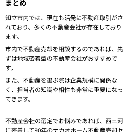
まとめ
知立市内では、現在も活発に不動産取引がさ
れており、多くの不動産会社が存在しており
ます。
市内で不動産売却を相談するのであれば、先
ずは地域密着型の不動産会社がおすすめで
す。
また、不動産を選ぶ際は企業規模に関係な
く、担当者の知識や相性も非常に重要になっ
てきます。
不動産会社の選定でお悩みであれば、
西三河
に密着して90年のナカオホーム不動産売却セ