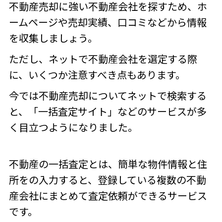
不動産売却に強い不動産会社を探すため、ホ
ームページや売却実績、口コミなどから情報
を収集しましょう。
ただし、ネットで不動産会社を選定する際
に、いくつか注意すべき点もあります。
今では不動産売却についてネットで検索する
と、「一括査定サイト」などのサービスが多
く目立つようになりました。
不動産の一括査定とは、簡単な物件情報と住
所をの入力すると、登録している複数の不動
産会社にまとめて査定依頼ができるサービス
です。