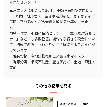
産売却センター）
三河エリアに根ざして20年。不動産売却のプロとし
て、相続・住み替え・空き家活用など、さまざまなご
事情に寄り添いながら最適な解決策を導いてきまし
た。
地域向けの「不動産相続セミナー」「空き家対策セミ
ナー」などにも多数登壇。複雑な手続きや税金につい
て、初めての方にもわかりやすく解説することを心が
けています。
・保有資格：宅地建物取引士／空き家マイスター
・得意分野：相続不動産、空き家売却、土地・戸建て
売却
その他の記事を見る
不動産の売却
相続