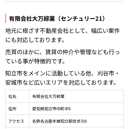
有限会社大万綜業（センチュリー21）
地元に根ざす不動産会社として、幅広い案件
にも対応しております。
売買のほかに、賃貸の仲介や管理なども行っ
ている事が特徴的です。
知立市をメインに活動している他、刈谷市・
安城市など広いエリアを対応しております。
社名
有限会社大万綜業
住所
愛知県知立市中町中5
アクセス
名鉄名古屋本線知立駅徒歩3分