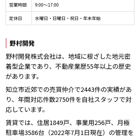
営業時間
9:00〜17:00
定休日
水曜日・日曜日・祝日・年末年始
野村開発
野村開発株式会社は、地域に根ざした地元密
着型企業であり、不動産業歴55年以上の歴史
があります。
知立市近郊での売買仲介で2443件の実績があ
り、年間対応件数2750件を自社スタッフで対
応しています。
賃貸では、住居1849戸、事業用256戸、月極
駐車場3586台（2022年7月1日現在）の管理を