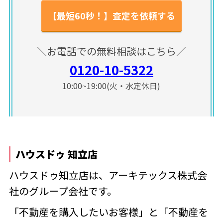
【最短60秒！】査定を依頼する
＼お電話での無料相談はこちら／
0120-10-5322
10:00~19:00(火・水定休日)
ハウスドゥ 知立店
ハウスドゥ知立店は、アーキテックス株式会
社のグループ会社です。
「不動産を購入したいお客様」と「不動産を