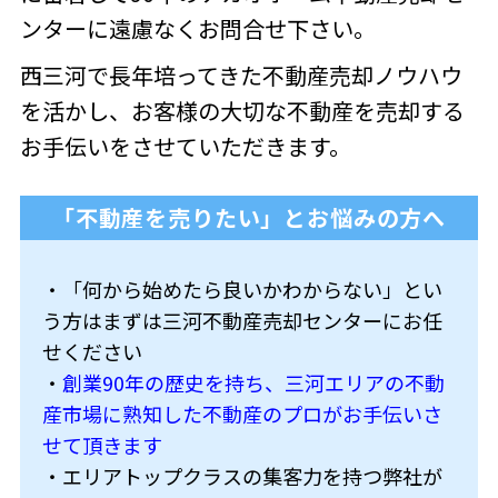
ンターに遠慮なくお問合せ下さい。
西三河で長年培ってきた不動産売却ノウハウ
を活かし、お客様の大切な不動産を売却する
お手伝いをさせていただきます。
「不動産を売りたい」とお悩みの方へ
・「何から始めたら良いかわからない」とい
う方はまずは三河不動産売却センターにお任
せください
・
創業90年の歴史を持ち、三河エリアの不動
産市場に熟知した不動産のプロがお手伝いさ
せて頂きます
・エリアトップクラスの集客力を持つ弊社が