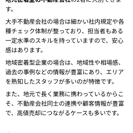
す。
大手不動産会社の場合は細かい社内規定や各
種チェック体制が整っており、
担当者もある
一定水準のスキルを持っていますので、安心
感はあります。
地域密着型企業の場合は、地域性や相場感、
過去の事例などの情報が豊富にあり、エリア
を熟知したスタッフが多いのが特徴です。
また、地元で長く業務に携わっているからこ
そ、
不動産会社同士の連携や顧客情報が豊富
で、高値売却につながるケースも多いです。