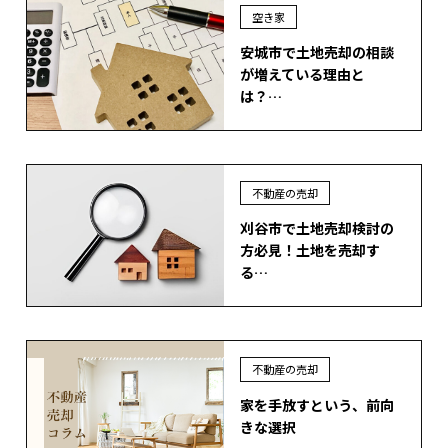
空き家
安城市で土地売却の相談
が増えている理由と
は？…
不動産の売却
刈谷市で土地売却検討の
方必見！土地を売却す
る…
不動産の売却
家を手放すという、前向
きな選択