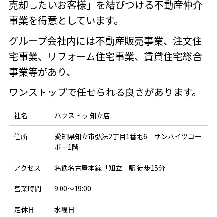
売却したいお客様」を結びつける不動産仲介
事業を得意としています。
グループ会社内には不動産販売事業、注文住
宅事業、リフォーム住宅事業、賃貸住宅総合
事業等があり、
ワンストップで任せられる良さがあります。
社名
ハウスドゥ 知立店
住所
愛知県知立市弘法2丁目1番地6 サンハイツコー
ボー1階
アクセス
名鉄名古屋本線「知立」駅 徒歩15分
営業時間
9:00～19:00
定休日
水曜日