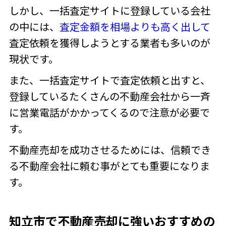
しかし、一括査定サイトに登録している会社
の中には、
査定金額を相場よりも高く出して
査定依頼を獲得しようとする業者も多いのが
現状です。
また、一括査定サイトで査定依頼と出すと、
登録しているたくさんの不動産会社から一斉
に営業電話がかかってくるので注意が必要で
す。
不動産売却を成功させるためには、信頼でき
る不動産会社に頼む事がとても重要になりま
す。
知立市で不動産売却に強いおすすめの