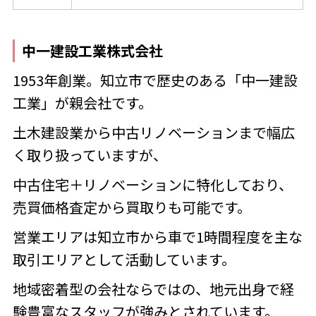
中一建設工業株式会社
1953年創業。知立市で歴史のある「中一建設
工業」が親会社です。
土木建設業から中古リノベーションまで幅広
く取り扱っていますが、
中古住宅＋リノベーションに特化しており、
売買価格査定から買取りも可能です。
営業エリアは
知立市から車で1時間程度を主な
取引エリアとして活動しています。
地域密着型の会社ならではの、地元出身で経
験豊富なスタッフが強みとされています。