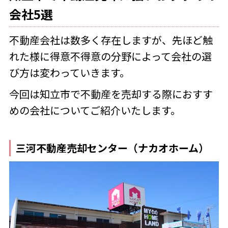
会社5選
不動産会社は数多く存在しますが、
先ほど触
れた様に得意不得意の分野によって会社の選
び方は変わっていきます。
今回は知立市で不動産を売却する際におすす
めの会社についてご紹介いたします。
三河不動産売却センター（ナカオホーム）