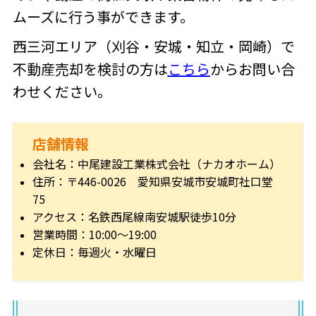
ムーズに行う事ができます。
西三河エリア（刈谷・安城・知立・岡崎）で
不動産売却を検討の方は
こちら
からお問い合
わせください。
店舗情報
会社名：中尾建設工業株式会社（ナカオホーム）
住所：〒446-0026 愛知県安城市安城町社口堂
75
アクセス：名鉄西尾線南安城駅徒歩10分
営業時間：10:00～19:00
定休日：毎週火・水曜日