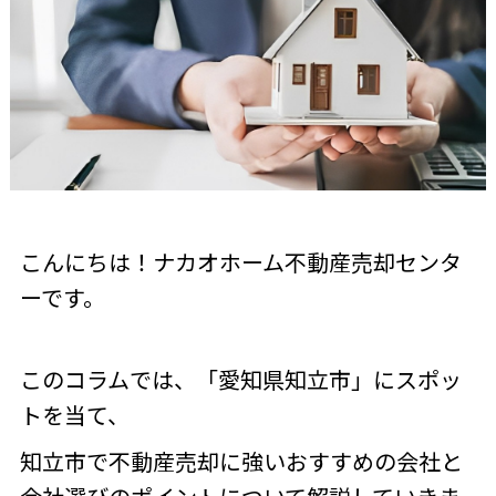
こんにちは！ナカオホーム不動産売却センタ
ーです。
このコラムでは、「愛知県知立市」にスポッ
トを当て、
知立市で不動産売却に強いおすすめの会社と