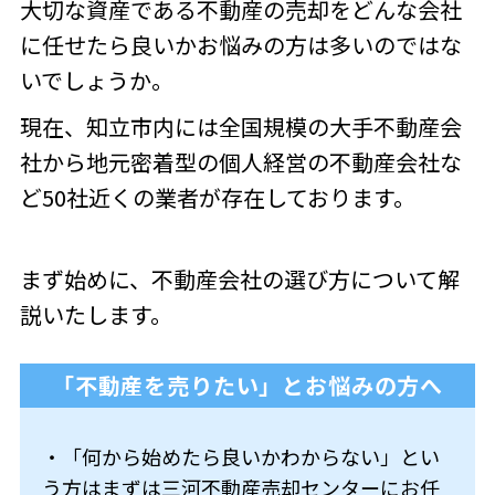
大切な資産である不動産の売却をどんな会社
に任せたら良いかお悩みの方は多いのではな
いでしょうか。
現在、知立市内には
全国規模の大手不動産会
社から地元密着型の個人経営の不動産会社な
ど50社近くの
業者が存在しております。
まず始めに、不動産会社の選び方について解
説いたします。
「不動産を売りたい」とお悩みの方へ
・「何から始めたら良いかわからない」とい
う方はまずは三河不動産売却センターにお任