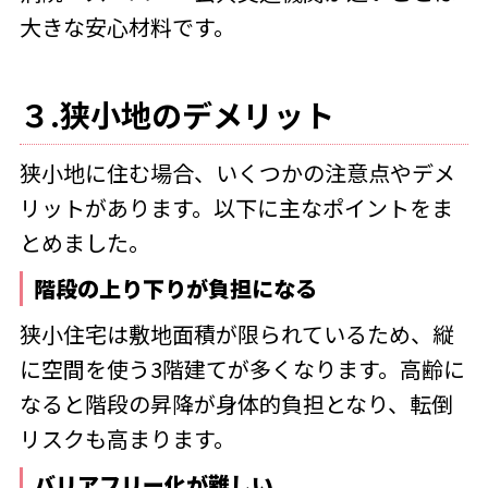
大きな安心材料です。
３.狭小地のデメリット
狭小地に住む場合、いくつかの注意点やデメ
リットがあります。以下に主なポイントをま
とめました。
階段の上り下りが負担になる
狭小住宅は敷地面積が限られているため、縦
に空間を使う3階建てが多くなります。高齢に
なると階段の昇降が身体的負担となり、転倒
リスクも高まります。
バリアフリー化が難しい