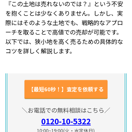
『この土地は売れないのでは？』という不安
を抱くことは少なくありません。しかし、実
際にはそのような土地でも、戦略的なアプロ
ーチを取ることで高値での売却が可能です。
以下では、狭小地を高く売るための具体的な
コツを詳しく解説します。
【最短60秒！】査定を依頼する
＼お電話での無料相談はこちら／
0120-10-5322
10:00~19:00(火・水定休日)