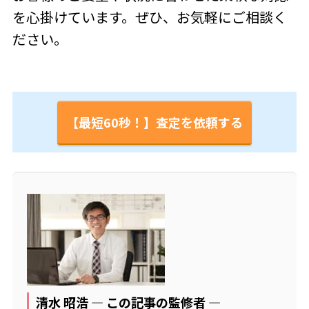
を心掛けています。ぜひ、お気軽にご相談く
ださい。
【最短60秒！】査定を依頼する
清水 昭浩 ― この記事の監修者 ―