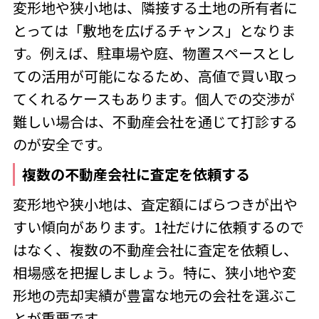
変形地や狭小地は、隣接する土地の所有者に
とっては「敷地を広げるチャンス」となりま
す。例えば、駐車場や庭、物置スペースとし
ての活用が可能になるため、高値で買い取っ
てくれるケースもあります。個人での交渉が
難しい場合は、不動産会社を通じて打診する
のが安全です。
複数の不動産会社に査定を依頼する
変形地や狭小地は、査定額にばらつきが出や
すい傾向があります。1社だけに依頼するので
はなく、複数の不動産会社に査定を依頼し、
相場感を把握しましょう。特に、狭小地や変
形地の売却実績が豊富な地元の会社を選ぶこ
とが重要です。