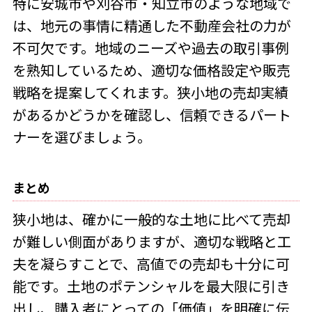
特に安城市や刈谷市・知立市のような地域で
は、地元の事情に精通した不動産会社の力が
不可欠です。地域のニーズや過去の取引事例
を熟知しているため、適切な価格設定や販売
戦略を提案してくれます。狭小地の売却実績
があるかどうかを確認し、信頼できるパート
ナーを選びましょう。
まとめ
狭小地は、確かに一般的な土地に比べて売却
が難しい側面がありますが、適切な戦略と工
夫を凝らすことで、高値での売却も十分に可
能です。土地のポテンシャルを最大限に引き
出し、購入者にとっての「価値」を明確に伝