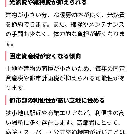
光熱費や維持費が抑えられる
建物が小さい分、冷暖房効率が良く、光熱費
を節約できます。また、掃除やメンテナンス
の手間も少なく、体力的な負担が軽くなりま
す。
固定資産税が安くなる傾向
土地や建物の面積が小さいため、毎年の固定
資産税や都市計画税が抑えられる可能性があ
ります。
都市部の利便性が高い立地に住める
狭小地は駅近や商業エリアなど、利便性の高
い場所に多く存在します。高齢者にとって、
病院・スーパー・公共交通機関が近いことは