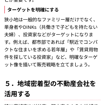
ターゲットを明確にする
狭小地は一般的なファミリー層だけでなく、
単身者やDINKs（共働きで子どもを持たない
夫婦）、投資家などがターゲットになりま
す。例えば、都市部であれば「駅近でコンパ
クトな住まいを求める若年層」や「賃貸用物
件を探している投資家」など、明確なターゲ
ット像を描いて販売戦略を立てましょう。
５．地域密着型の不動産会社を
活用する