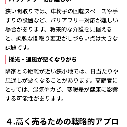
狭い間取りでは、車椅子の回転スペースや手
すりの設置など、バリアフリー対応が難しい
場合があります。将来的な介護を見据える
と、柔軟な間取り変更がしづらい点は大きな
課題です。
採光・通風が悪くなりがち
隣家との距離が近い狭小地では、日当たりや
風通しが悪くなることがあります。高齢者に
とっては、湿気やカビ、寒暖差が健康に影響
する可能性があります。
４.高く売るための戦略的アプロ