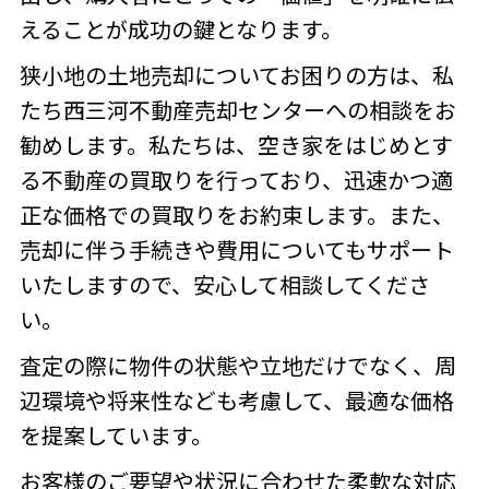
えることが成功の鍵となります。
狭小地の土地売却についてお困りの方は、私
たち西三河不動産売却センターへの相談をお
勧めします。私たちは、空き家をはじめとす
る不動産の買取りを行っており、迅速かつ適
正な価格での買取りをお約束します。また、
売却に伴う手続きや費用についてもサポート
いたしますので、安心して相談してくださ
い。
査定の際に物件の状態や立地だけでなく、周
辺環境や将来性なども考慮して、最適な価格
を提案しています。
お客様のご要望や状況に合わせた柔軟な対応