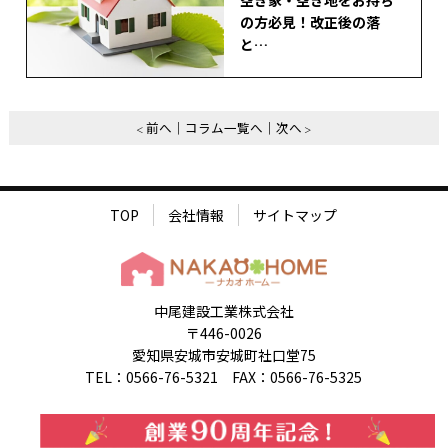
の方必見！改正後の落
と…
前へ
コラム一覧へ
次へ
TOP
会社情報
サイトマップ
中尾建設工業株式会社
〒446-0026
愛知県安城市安城町社口堂75
TEL：0566-76-5321 FAX：0566-76-5325