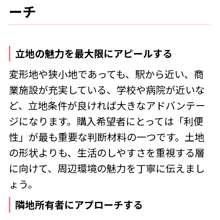
ーチ
立地の魅力を最大限にアピールする
変形地や狭小地であっても、駅から近い、商
業施設が充実している、学校や病院が近いな
ど、立地条件が良ければ大きなアドバンテー
ジになります。購入希望者にとっては「利便
性」が最も重要な判断材料の一つです。土地
の形状よりも、生活のしやすさを重視する層
に向けて、周辺環境の魅力を丁寧に伝えまし
ょう。
隣地所有者にアプローチする