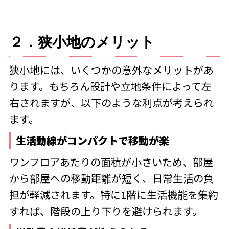
２．狭小地のメリット
狭小地には、いくつかの意外なメリットがあ
ります。もちろん設計や立地条件によって左
右されますが、以下のような利点が考えられ
ます。
生活動線がコンパクトで移動が楽
ワンフロアあたりの面積が小さいため、部屋
から部屋への移動距離が短く、日常生活の負
担が軽減されます。特に1階に生活機能を集約
すれば、階段の上り下りを避けられます。