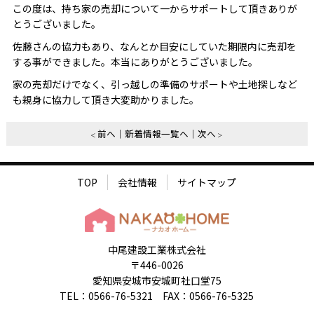
この度は、持ち家の売却について一からサポートして頂きありが
とうございました。
佐藤さんの協力もあり、なんとか目安にしていた期限内に売却を
する事ができました。本当にありがとうございました。
家の売却だけでなく、引っ越しの準備のサポートや土地探しなど
も親身に協力して頂き大変助かりました。
前へ
新着情報一覧へ
次へ
TOP
会社情報
サイトマップ
中尾建設工業株式会社
〒446-0026
愛知県安城市安城町社口堂75
TEL：0566-76-5321 FAX：0566-76-5325