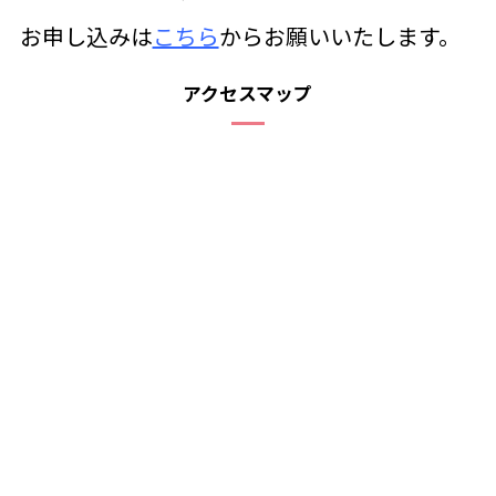
お申し込みは
こちら
からお願いいたします。
アクセスマップ