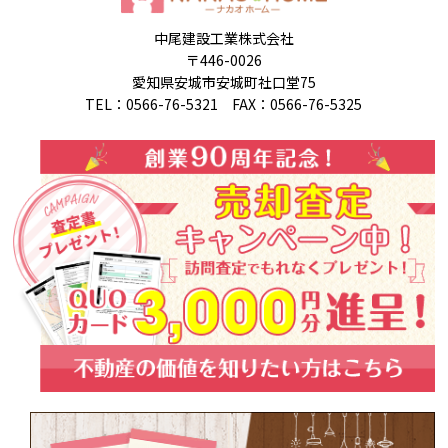
中尾建設工業株式会社
〒446-0026
愛知県安城市安城町社口堂75
TEL：0566-76-5321 FAX：0566-76-5325