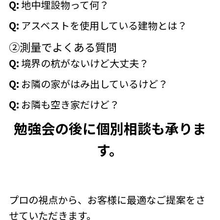
Q:
地中埋設物って何？
Q:
アスベストを使用している建物とは？
②測量でよくある質問
Q:
境界の杭がないけど大丈夫？
Q:
お隣の家がはみ出しているけど？
Q:
お隣も空き家だけど？
勉強会の後に個別相談も承りま
す。
プロの視点から、お客様に最適なご提案をさ
せていただきます。