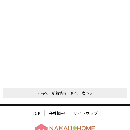
前へ
新着情報一覧へ
次へ
TOP
会社情報
サイトマップ