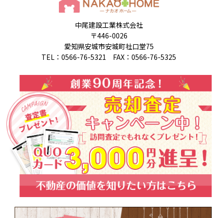
中尾建設工業株式会社
〒446-0026
愛知県安城市安城町社口堂75
TEL：0566-76-5321 FAX：0566-76-5325