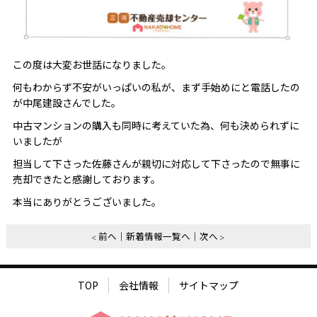
この度は大変お世話になりました。
何もわからず不安がいっぱいの私が、まず手始めにと電話したの
が中尾建設さんでした。
中古マンションの購入も同時に考えていた為、何も決められずに
いましたが
担当して下さった佐藤さんが親切に対応して下さったので無事に
売却できたと感謝しております。
本当にありがとうございました。
前へ
新着情報一覧へ
次へ
TOP
会社情報
サイトマップ