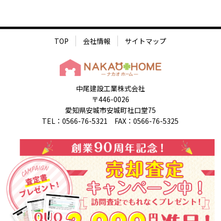
TOP
会社情報
サイトマップ
中尾建設工業株式会社
〒446-0026
愛知県安城市安城町社口堂75
TEL：0566-76-5321 FAX：0566-76-5325