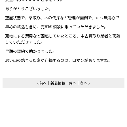
ありがとうございました。
空屋状態で、草取り、木の伐採など管理が面倒で、かつ無用心で
早めの終活も含め、売却の相談に乗っていただきました。
更地にする費用など困惑していたところ、中古買取り業者と商談
していただきました。
早期の契約で助かりました。
思い出の詰まった家が存続するのは、ロマンがありますね。
前へ
新着情報一覧へ
次へ