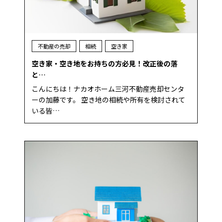
不動産の売却
相続
空き家
空き家・空き地をお持ちの方必見！改正後の落
と…
こんにちは！ナカオホーム三河不動産売却センタ
ーの加藤です。 空き地の相続や所有を検討されて
いる皆…