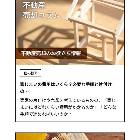
住み替え
家じまいの費用はいくら？必要な手順と片付け
の…
実家の片付けや売却を考えているものの、「家じ
まいにはどれくらい費用がかかるのか」「どんな
手順で進めればいいのか…