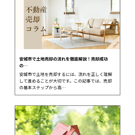
安城市で土地売却の流れを徹底解説！売却成功
の…
安城市で土地を売却するには、流れを正しく理解
して進めることが大切です。この記事では、売却
の基本ステップから高…