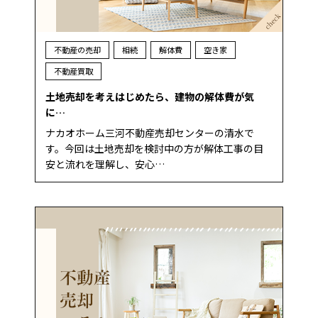
不動産の売却
相続
解体費
空き家
不動産買取
土地売却を考えはじめたら、建物の解体費が気
に…
ナカオホーム三河不動産売却センターの清水で
す。今回は土地売却を検討中の方が解体工事の目
安と流れを理解し、安心…