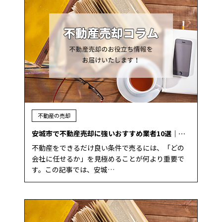
不動産の売却
安城市で不動産売却に強いおすすめ業者10選｜…
不動産をできるだけ良い条件で売るには、「どの
会社に任せるか」を見極めることが何より重要で
す。この記事では、安城…