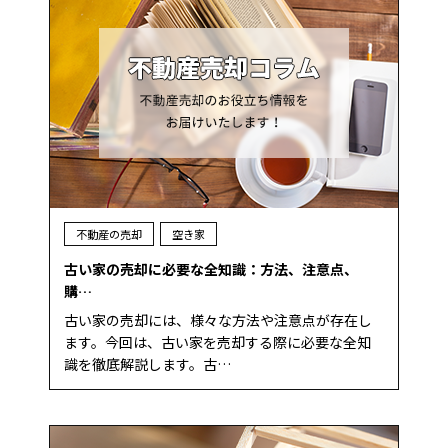
不動産の売却
空き家
古い家の売却に必要な全知識：方法、注意点、
購…
古い家の売却には、様々な方法や注意点が存在し
ます。今回は、古い家を売却する際に必要な全知
識を徹底解説します。古…