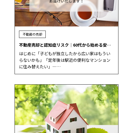
不動産の売却
不動産売却と認知症リスク｜60代から始める安…
はじめに「子どもが独立したから広い家はもうい
らないかも」「定年後は駅近の便利なマンション
に住み替えたい」―…