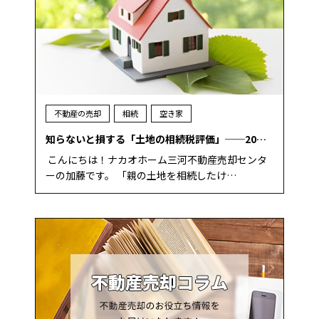
不動産の売却
相続
空き家
知らないと損する「土地の相続税評価」──20…
こんにちは！ナカオホーム三河不動産売却センタ
ーの加藤です。 「親の土地を相続したけ…