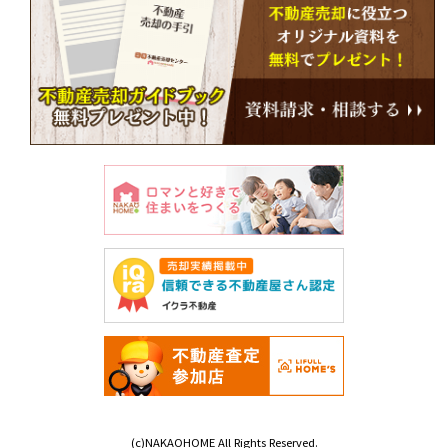
(c)NAKAOHOME All Rights Reserved.