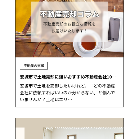
不動産の売却
安城市で土地売却に強いおすすめ不動産会社10…
安城市で土地を売却したいけれど、「どの不動産
会社に依頼すればいいのか分からない」と悩んで
いませんか？土地はエリ…