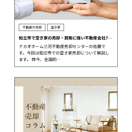
不動産の売却
空き家
知立市で空き家の売却・買取に強い不動産会社7…
ナカオホーム三河不動産売却センターの佐藤で
す。今回は知立市での空き家売却について解説し
ます。 昨今、全国的…