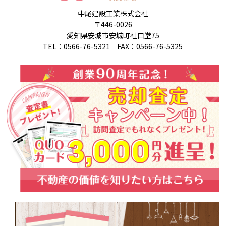
中尾建設工業株式会社
〒446-0026
愛知県安城市安城町社口堂75
TEL：0566-76-5321 FAX：0566-76-5325