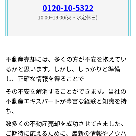
0120-10-5322
10:00~19:00(火・水定休日)
不動産売却には、多くの方が不安を抱えてい
るかと思います。
しかし、しっかりと準備
し、正確な情報を得ることで
その不安を解消することができます。当社の
不動産エキスパートが豊富な経験と知識を持
ち、
数多くの不動産売却を成功させてきました。
ご期待に応えるために、最新の情報やノウハ