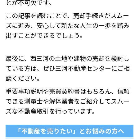
とが不可欠です。
この記事を読むことで、売却手続きがスムー
ズに進み、安心して新たな人生の一歩を踏み
出すことができるでしょう。
最後に、西三河の土地や建物の売却を検討し
ている方は、ぜひ三河不動産センターにご相
談ください。
重要事項説明や売買契約書はもちろん、信頼
できる測量士や解体業者をご紹介してスムー
ズな不動産取引を行っています。
「不動産を売りたい」とお悩みの方へ