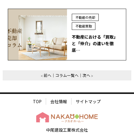
不動産の売却
不動産買取
不動産における「買取」
と「仲介」の違いを徹
底…
前へ
コラム一覧へ
次へ
TOP
会社情報
サイトマップ
中尾建設工業株式会社