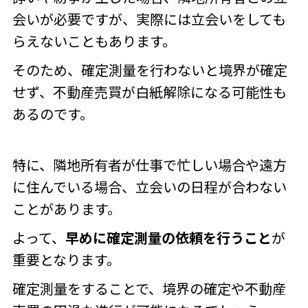
会いが必要ですが、実際には立会いをしても
らえないこともあります。
そのため、確定測量を行わないと境界が確定
せず、不動産売買が白紙解除になる可能性も
あるのです。
特に、隣地所有者が仕事で忙しい場合や遠方
に住んでいる場合、立会いの日程が合わない
ことがあります。
よって、
早めに確定測量の依頼を行うこと
が
重要となります。
確定測量をすることで、境界の確定や不動産