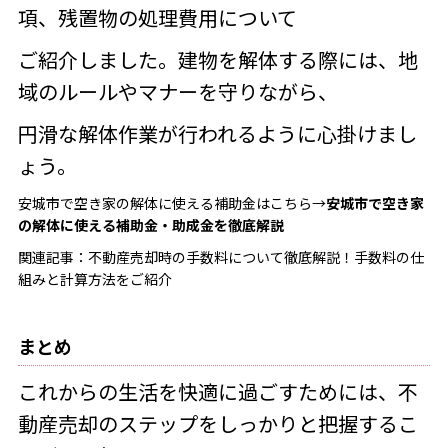
項、残置物の処理費用について
ご紹介しました。建物を解体する際には、地
域のルールやマナーを守りながら、
円滑な解体作業が行われるように心掛けまし
ょう。
安城市で空き家の解体に使える補助金はこちら→
安城市で空き家
の解体に使える補助金・助成金を徹底解説
関連記事：
不動産売却時の手数料について徹底解説！手数料の仕
組みと計算方法をご紹介
まとめ
これからの生活を快適に過ごすためには、不
動産売却のステップをしっかりと把握するこ