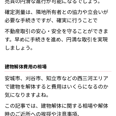
売買の円滑な進行が可能になるでしょう。
確定測量は、隣地所有者との協力や立会いが
必要な手続きですが、
確実に行うことで
不動産取引の安心・安全を守ることができま
す。早めに手続きを進め、円満な取引を実現
しましょう。
建物解体費用の相場
安城市、刈谷市、知立市などの西三河エリア
で建物を解体すると費用はいくらになるのか
気になりますよね。
この記事では、建物解体に関する相場や解体
時のご近所への挨拶や注意事項、