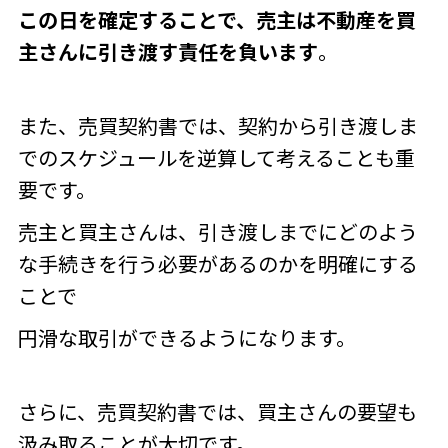
この日を確定することで、売主は不動産を買
主さんに引き渡す責任を負います
。
また、売買契約書では、契約から引き渡しま
でのスケジュールを逆算して考えることも重
要です。
売主と買主さんは、引き渡しまでにどのよう
な手続きを行う必要があるのかを明確にする
ことで
円滑な取引ができるようになります。
さらに、売買契約書では、買主さんの要望も
汲み取ることが大切です。