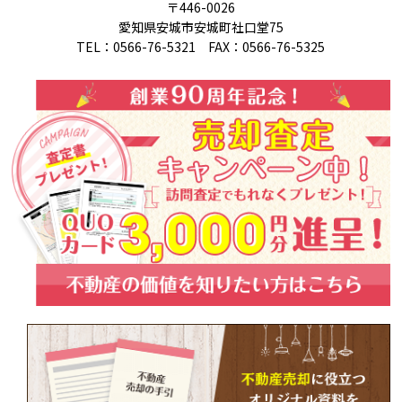
〒446-0026
愛知県安城市安城町社口堂75
TEL：0566-76-5321 FAX：0566-76-5325