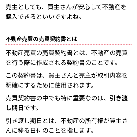
売主としても、買主さんが安心して不動産を
購入できるといいですよね。
不動産売買の売買契約書とは
不動産売買の売買契約書とは、不動産の売買
を行う際に作成される契約書のことです。
この契約書は、買主さんと売主が取引内容を
明確にするために使用されます。
売買契約書の中でも特に重要なのは、
引き渡
し期日
です。
引き渡し期日とは、不動産の所有権が買主さ
んに移る日付のことを指します。