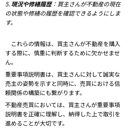
5.
現況や修繕履歴
：買主さんが不動産の現在
の状態や修繕の履歴を確認できるようにしま
す。
これらの情報は、買主さんが不動産を購入
する際に、慎重に判断するために欠かせませ
ん。
重要事項説明書は、買主さんに対して誠実な
売主の姿勢を示すと同時に、売買における信
頼関係の構築にも繋がります。
不動産売買においては、買主さんが重要事項
説明書を正確に理解し、納得した上で取引を
進めることが大切です。