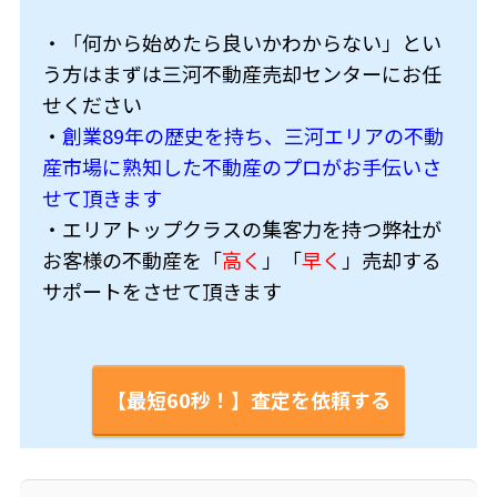
・「何から始めたら良いかわからない」とい
う方はまずは三河不動産売却センターにお任
せください
・
創業89年の歴史を持ち、三河エリアの不動
産市場に熟知した不動産のプロがお手伝いさ
せて頂きます
・エリアトップクラスの集客力を持つ弊社が
お客様の不動産を「
高く
」「
早く
」売却する
サポートをさせて頂きます
【最短60秒！】査定を依頼する