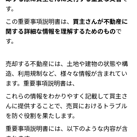
す。
この重要事項説明書は、
買主さんが不動産に
関する詳細な情報を理解するためのもの
で
す。
売却する不動産には、土地や建物の状態や構
造、利用規制など、様々な情報が含まれてい
ます。
重要事項説明書は、
これらの情報をわかりやすく記載して買主さ
んに提供することで、売買におけるトラブル
を防ぐ役割を果たします。
重要事項説明書には、以下のような内容が含