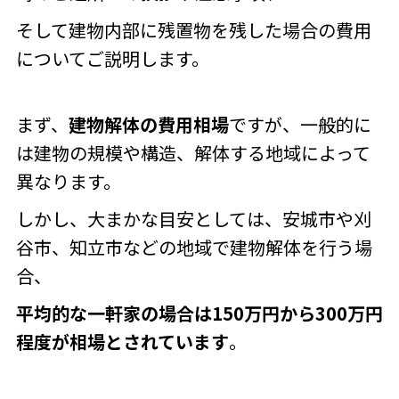
そして
建物内部に残置物を残した場合の費用
についてご説明します。
まず、
建物解体の費用相場
ですが、一般的に
は建物の規模や構造、解体する地域によって
異なります。
しかし、大まかな目安としては、安城市や刈
谷市、知立市などの地域で建物解体を行う場
合、
平均的な一軒家の場合は150万円から300万円
程度が相場とされています
。