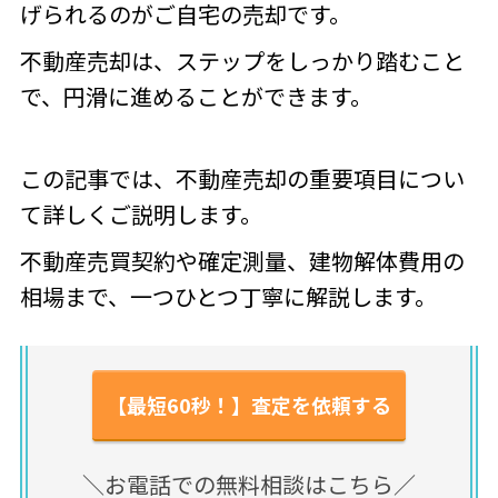
げられるのがご自宅の売却です。
不動産売却は、ステップをしっかり踏むこと
で、円滑に進めることができます。
この記事では、不動産売却の重要項目につい
て詳しくご説明します。
不動産売買契約や確定測量、建物解体費用の
相場まで、一つひとつ丁寧に解説します。
【最短60秒！】査定を依頼する
＼お電話での無料相談はこちら／