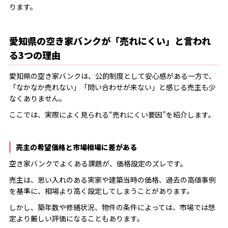
ります。
愛知県の空き家バンクが「売れにくい」と言われ
る3つの理由
愛知県の空き家バンクは、公的制度として安心感がある一方で、
「なかなか売れない」「問い合わせが来ない」と感じる売主も少
なくありません。
ここでは、実際によく見られる“売れにくい要因”を紹介します。
売主の希望価格と市場相場に差がある
空き家バンクでよくある課題が、価格設定のズレです。
売主は、思い入れのある実家や建築当時の価格、過去の高値事例
を基準に、相場より高く設定してしまうことがあります。
しかし、築年数や修繕状況、物件の条件によっては、市場では想
定より厳しい評価になることもあります。