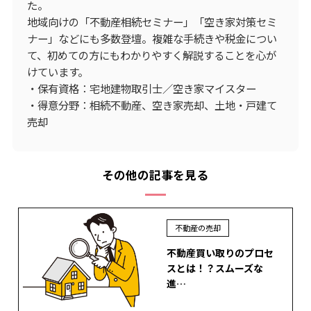
た。
地域向けの「不動産相続セミナー」「空き家対策セミ
ナー」などにも多数登壇。複雑な手続きや税金につい
て、初めての方にもわかりやすく解説することを心が
けています。
・保有資格：宅地建物取引士／空き家マイスター
・得意分野：相続不動産、空き家売却、土地・戸建て
売却
その他の記事を見る
不動産の売却
不動産買い取りのプロセ
スとは！？スムーズな
進…