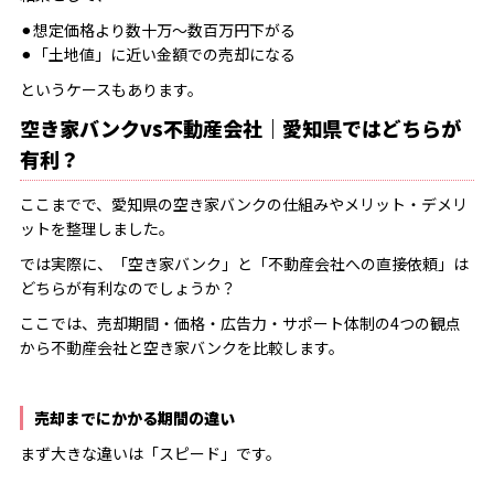
⚫︎想定価格より数十万〜数百万円下がる
⚫︎「土地値」に近い金額での売却になる
というケースもあります。
空き家バンクvs不動産会社｜愛知県ではどちらが
有利？
ここまでで、愛知県の空き家バンクの仕組みやメリット・デメリ
ットを整理しました。
では実際に、「空き家バンク」と「不動産会社への直接依頼」は
どちらが有利なのでしょうか？
ここでは、売却期間・価格・広告力・サポート体制の4つの観点
から不動産会社と空き家バンクを比較します。
売却までにかかる期間の違い
まず大きな違いは「スピード」です。