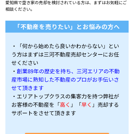
愛知県で空き家の売却を検討されている方は、まずはお気軽にご
相談ください。
「不動産を売りたい」とお悩みの方へ
・「何から始めたら良いかわからない」とい
う方はまずは三河不動産売却センターにお任
せください
・
創業89年の歴史を持ち、三河エリアの不動
産市場に熟知した不動産のプロがお手伝いさ
せて頂きます
・エリアトップクラスの集客力を持つ弊社が
お客様の不動産を「
高く
」「
早く
」売却する
サポートをさせて頂きます