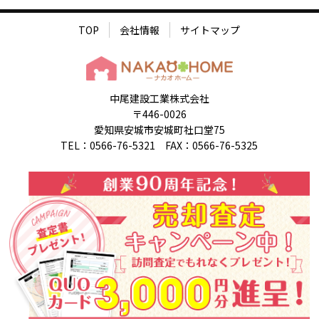
TOP
会社情報
サイトマップ
中尾建設工業株式会社
〒446-0026
愛知県安城市安城町社口堂75
TEL：0566-76-5321 FAX：0566-76-5325