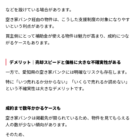
などを設けている場合があります。
空き家バンク経由の物件は、こうした支援制度の対象になりやす
いという利点があります。
買主側にとって補助金が使える物件は魅力が高まり、成約につな
がるケースもあります。
デメリット｜売却スピードと価格に大きな不確実性がある
一方で、愛知県の空き家バンクには明確なリスクも存在します。
特に「いつ売れるか分からない」「いくらで売れるか読めない」
という不確実性は大きなデメリットです。
成約まで数年かかるケースも
空き家バンクは掲載先が限られているため、物件を見てもらえる
人の数が少ない傾向があります。
そのため、