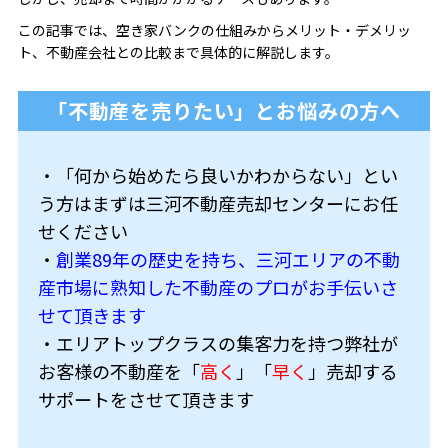
この記事では、空き家バンクの仕組みからメリット・デメリッ
ト、不動産会社との比較まで具体的に解説します。
「不動産を売りたい」とお悩みの方へ
・「何から始めたら良いかわからない」とい
う方はまずは三河不動産売却センターにお任
せください
・
創業89年の歴史を持ち、三河エリアの不動
産市場に熟知した不動産のプロがお手伝いさ
せて頂きます
・エリアトップクラスの集客力を持つ弊社が
お客様の不動産を「
高く
」「
早く
」売却する
サポートをさせて頂きます