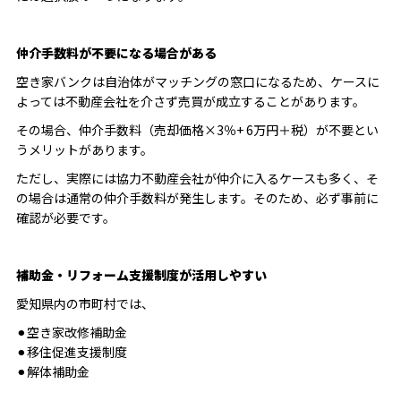
仲介手数料が不要になる場合がある
空き家バンクは自治体がマッチングの窓口になるため、ケースに
よっては不動産会社を介さず売買が成立することがあります。
その場合、仲介手数料（売却価格×3％+ 6万円＋税）が不要とい
うメリットがあります。
ただし、実際には協力不動産会社が仲介に入るケースも多く、そ
の場合は通常の仲介手数料が発生します。そのため、必ず事前に
確認が必要です。
補助金・リフォーム支援制度が活用しやすい
愛知県内の市町村では、
⚫︎空き家改修補助金
⚫︎移住促進支援制度
⚫︎解体補助金