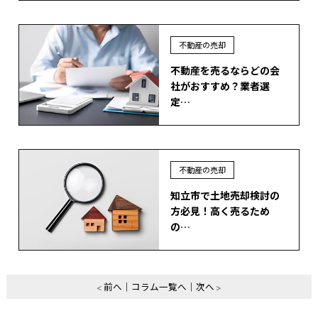
不動産の売却
不動産を売るならどの会
社がおすすめ？業者選
定…
不動産の売却
知立市で土地売却検討の
方必見！高く売るため
の…
前へ
コラム一覧へ
次へ