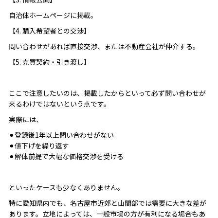
自治体ホームページに掲載。
【4. 購入希望者との交渉】
問い合わせがあれば直接交渉、または不動産会社が仲介する。
【5. 売買契約・引き渡し】
ここで注意したいのは、掲載したからといって必ず問い合わせが
来るわけではないという点です。
実際には、
⚫︎登録後1年以上問い合わせがない
⚫︎値下げを繰り返す
⚫︎解体前提で大幅な価格交渉を受ける
といったケースも少なくありません。
特に愛知県内でも、名古屋市近郊と山間部では需要に大きな差が
あります。立地によっては、一般市場の方が有利になる場合もあ