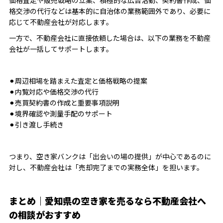
格交渉の代行などは基本的に自治体の業務範囲外であり、必要に
応じて不動産会社が対応します。
一方で、不動産会社に直接依頼した場合は、以下の業務を不動産
会社が一括してサポートします。
⚫︎周辺相場を踏まえた査定と価格戦略の提案
⚫︎内覧対応や価格交渉の代行
⚫︎売買契約書の作成と重要事項説明
⚫︎境界確認や測量手配のサポート
⚫︎引き渡し手続き
つまり、空き家バンクは「出会いの場の提供」が中心であるのに
対し、不動産会社は「売却完了までの実務全体」を担います。
まとめ｜愛知県の空き家を売るなら不動産会社へ
の相談がおすすめ