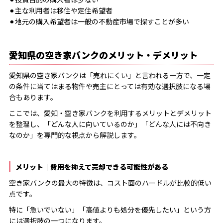
⚫︎主な利用者は移住や定住希望者
⚫︎地元の購入希望者は一般の不動産市場で探すことが多い
愛知県の空き家バンクのメリット・デメリット
愛知県の空き家バンクは「売れにくい」と言われる一方で、一定
の条件に当てはまる物件や売主にとっては有効な選択肢になる場
合もあります。
ここでは、愛知・空き家バンクを利用するメリットとデメリット
を整理し、「どんな人に向いているのか」「どんな人には不向き
なのか」を専門的な視点から解説します。
メリット｜費用を抑えて売却できる可能性がある
空き家バンクの最大の特徴は、コスト面のハードルが比較的低い
点です。
特に「急いでいない」「高値よりも処分を優先したい」という方
には選択肢の一つになります。