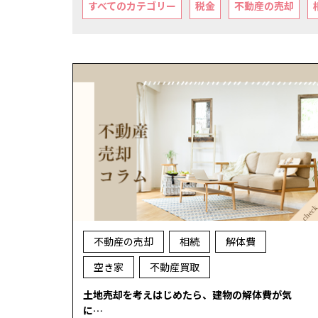
すべてのカテゴリー
税金
不動産の売却
不動産の売却
相続
解体費
空き家
不動産買取
土地売却を考えはじめたら、建物の解体費が気
に…