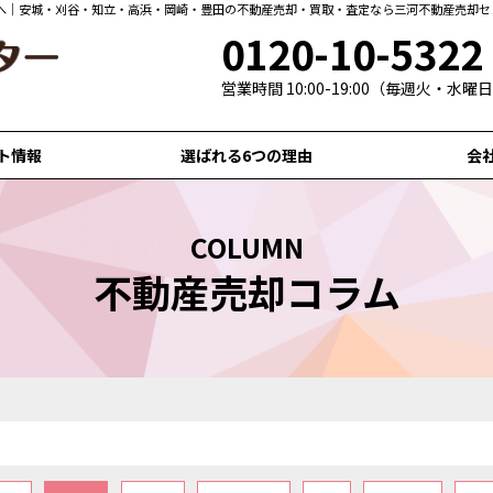
0120-10-5322
営業時間 10:00-19:00（毎週火・水
ト情報
選ばれる6つの理由
会
COLUMN
不動産売却コラム