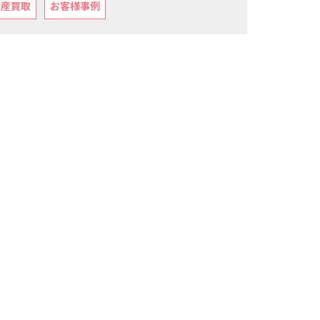
動産買取
お客様事例