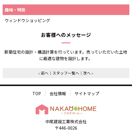
趣味・特技
ウィンドウショッピング
お客様へのメッセージ
新築住宅の設計・構造計算を行っています。売っていただいた土地
に最適な建物を設計します。
前へ
スタッフ一覧へ
次へ
TOP
会社情報
サイトマップ
中尾建設工業株式会社
〒446-0026