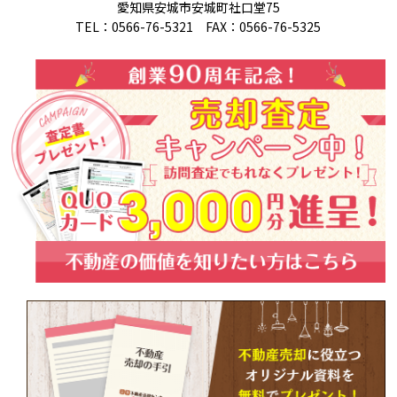
愛知県安城市安城町社口堂75
TEL：0566-76-5321 FAX：0566-76-5325