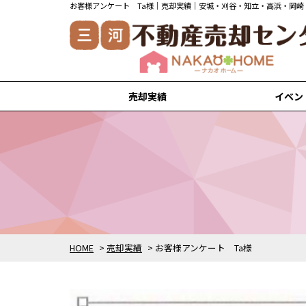
お客様アンケート Ta様｜売却実績｜安城・刈谷・知立・高浜・岡
売却実績
イベン
安城市の売却実績
刈谷市の売却実績
知立市の売却実績
高浜市の売却実績
岡崎市の売却実績
HOME
>
売却実績
>
お客様アンケート Ta様