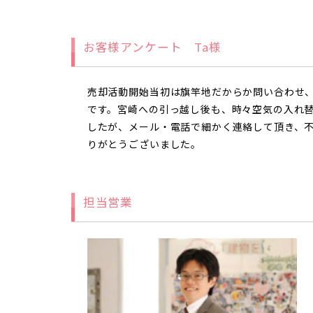
お客様アンケート Ta様
売却活動開始当初は旗竿地だからか問い合わせ
です。宮崎への引っ越し後も、時々空気の入れ
したが、メール・電話で細かく連絡して頂き、
りがとうございました。
担当営業