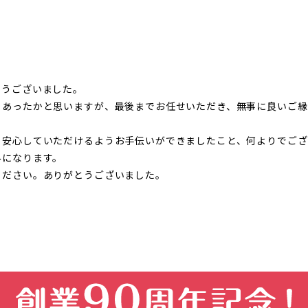
とうございました。
もあったかと思いますが、最後までお任せいただき、無事に良いご縁
も安心していただけるようお手伝いができましたこと、何よりでござ
みになります。
ください。ありがとうございました。