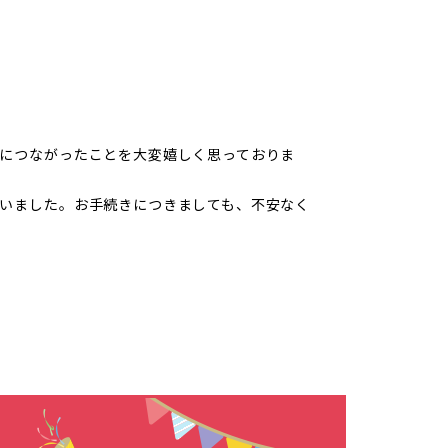
につながったことを大変嬉しく思っておりま
いました。お手続きにつきましても、不安なく