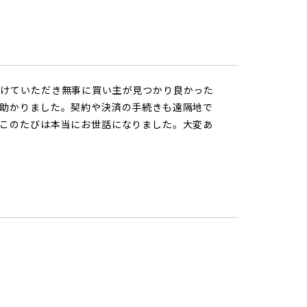
続けていただき無事に買い主が見つかり良かった
助かりました。契約や決済の手続きも遠隔地で
このたびは本当にお世話になりました。大変あ