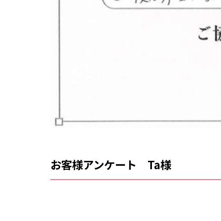
お客様アンケート Ta様