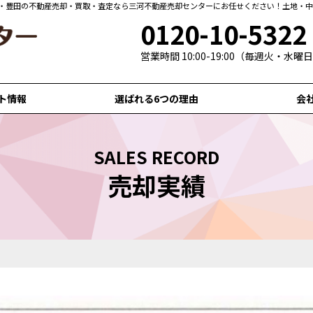
崎・豊田の不動産売却・買取・査定なら三河不動産売却センターにお任せください！土地・
0120-10-5322
営業時間 10:00-19:00（毎週火・水
ト情報
選ばれる6つの理由
会
SALES RECORD
売却実績