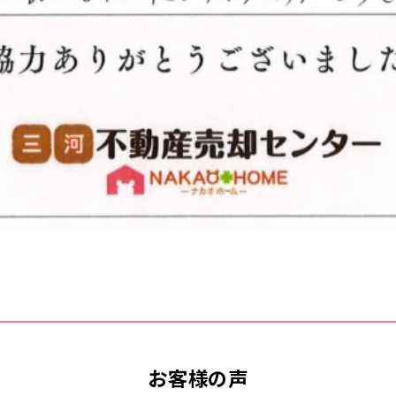
お客様の声