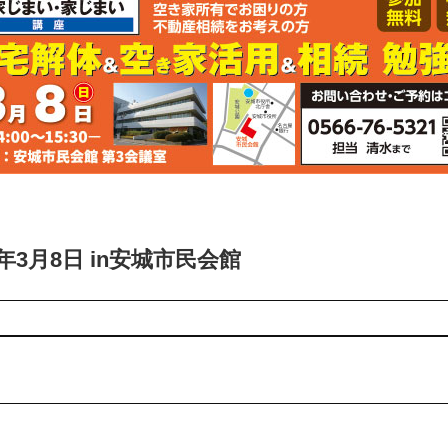
3月8日 in安城市民会館