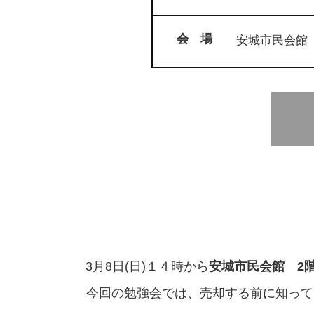
会 場
安城市民会館 
3月8日(日)１４時から
安城市民会館 2階
今回の勉強会では、売却する前に知って