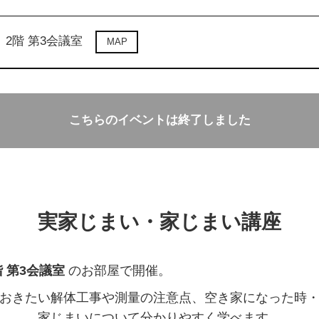
2階 第3会議室
MAP
こちらのイベントは終了しました
実家じまい・家じまい講座
 第3会議室
のお部屋で開催。
おきたい解体工事や測量の注意点、空き家になった時
家じまいについて分かりやすく学べます。