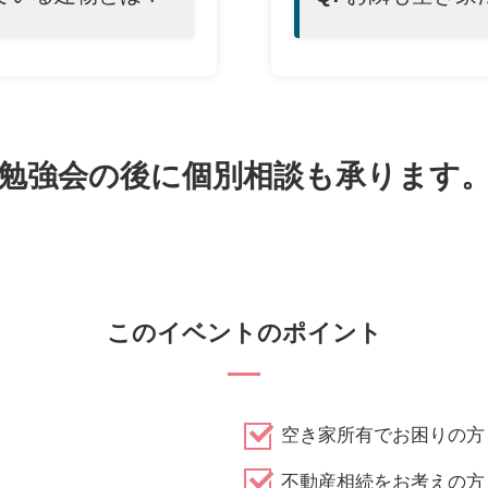
勉強会の後に個別相談も承ります
このイベントのポイント
空き家所有でお困りの方
不動産相続をお考えの方