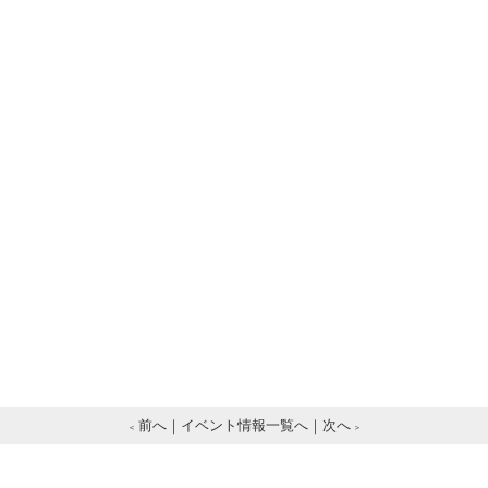
前へ
イベント情報一覧へ
次へ