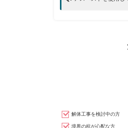
解体工事を検討中の方
境界の杭が心配な方