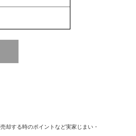
・売却する時のポイントなど実家じまい・