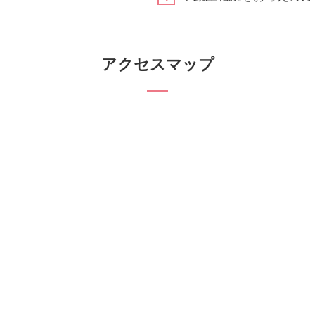
アクセスマップ