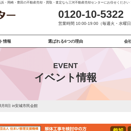
・高浜・岡崎・豊田の不動産売却・買取・査定なら三河不動産売却センターにお任せくださ
0120-10-5322
営業時間 10:00-19:00（毎週火・水
ト情報
選ばれる6つの理由
会
EVENT
イベント情報
月8日 in安城市民会館