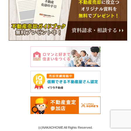
(c)NAKAOHOME All Rights Reserved.