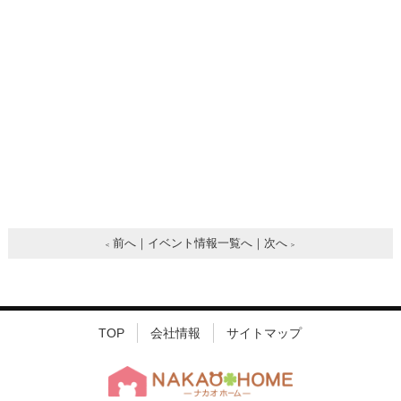
前へ
イベント情報一覧へ
次へ
TOP
会社情報
サイトマップ