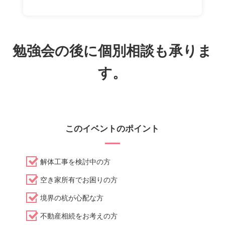
勉強会の後に個別相談も承りま
す。
このイベントのポイント
解体工事を検討中の方
空き家所有でお困りの方
境界の杭が心配な方
不動産相続をお考えの方