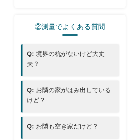
②測量でよくある質問
Q:
境界の杭がないけど大丈
夫？
Q:
お隣の家がはみ出している
けど？
Q:
お隣も空き家だけど？