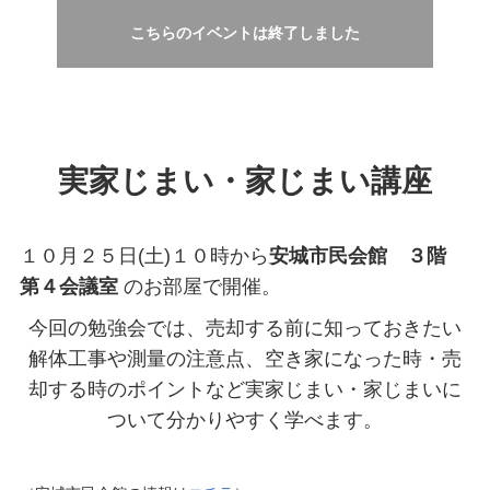
こちらのイベントは終了しました
実家じまい・家じまい講座
１０月２５日(土)１０時から
安城市民会館 ３階
第４会議室
のお部屋で開催。
今回の勉強会では、売却する前に知っておきたい
解体工事や測量の注意点、空き家になった時・売
却する時のポイントなど実家じまい・家じまいに
ついて分かりやすく学べます。