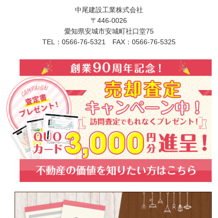
中尾建設工業株式会社
〒446-0026
愛知県安城市安城町社口堂75
TEL：0566-76-5321 FAX：0566-76-5325