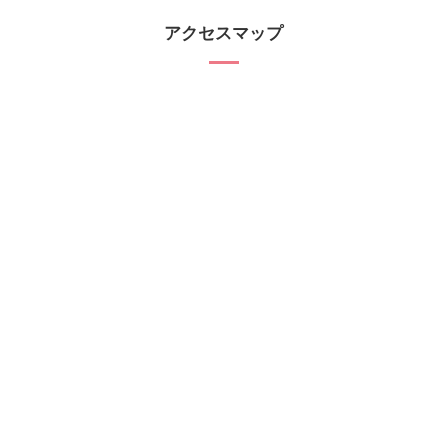
アクセスマップ