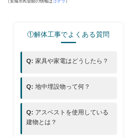
（安城市民会館の情報は
コチラ
）
①解体工事でよくある質問
Q:
家具や家電はどうしたら？
Q:
地中埋設物って何？
Q:
アスベストを使用している
建物とは？