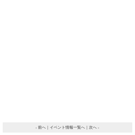
前へ
イベント情報一覧へ
次へ