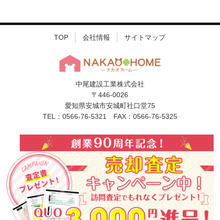
TOP
会社情報
サイトマップ
中尾建設工業株式会社
〒446-0026
愛知県安城市安城町社口堂75
TEL：0566-76-5321 FAX：0566-76-5325