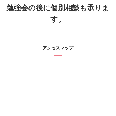
勉強会の後に個別相談も承りま
す。
アクセスマップ