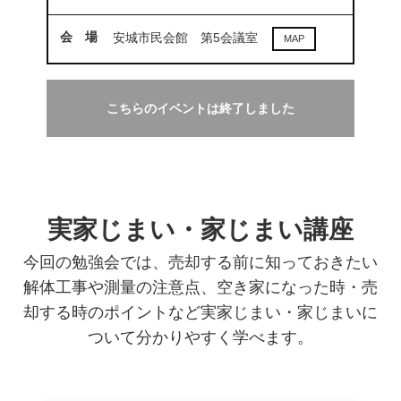
会 場
安城市民会館 第5会議室
MAP
こちらのイベントは終了しました
実家じまい・家じまい講座
今回の勉強会では、売却する前に知っておきたい
解体工事や測量の注意点、空き家になった時・売
却する時のポイントなど実家じまい・家じまいに
ついて分かりやすく学べます。