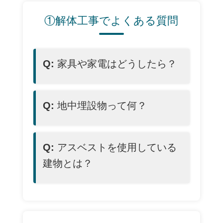
①解体工事でよくある質問
Q:
家具や家電はどうしたら？
Q:
地中埋設物って何？
Q:
アスベストを使用している
建物とは？