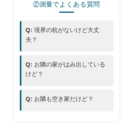
②測量でよくある質問
Q:
境界の杭がないけど大丈
夫？
Q:
お隣の家がはみ出している
けど？
Q:
お隣も空き家だけど？