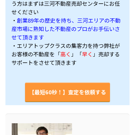
う方はまずは三河不動産売却センターにお任
せください
・
創業89年の歴史を持ち、三河エリアの不動
産市場に熟知した不動産のプロがお手伝いさ
せて頂きます
・エリアトップクラスの集客力を持つ弊社が
お客様の不動産を「
高く
」「
早く
」売却する
サポートをさせて頂きます
【最短60秒！】査定を依頼する