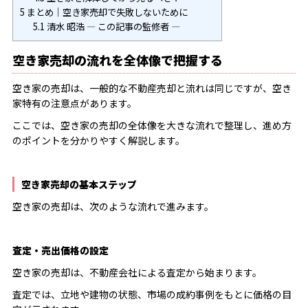
5
まとめ｜空き家売却で失敗しないために
5.1
清水 昭浩 ― この記事の監修者 ―
空き家売却の流れを全体像で把握する
空き家の売却は、一般的な不動産売却と流れは同じですが、空き
家特有の注意点があります。
ここでは、空き家の売却の全体像を大きな流れで整理し、進め方
のポイントを分かりやすく解説します。
空き家売却の基本ステップ
空き家の売却は、次のような流れで進みます。
査定・売出価格の設定
空き家の売却は、不動産会社による査定から始まります。
査定では、立地や建物の状態、市場の成約事例をもとに価格の目