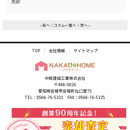
売却
前へ
コラム一覧へ
次へ
TOP
会社情報
サイトマップ
中尾建設工業株式会社
〒446-0026
愛知県安城市安城町社口堂75
TEL：0566-76-5321 FAX：0566-76-5325