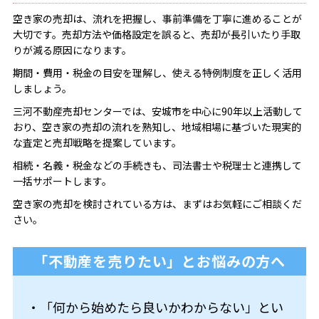
空き家の売却は、流れを把握し、事前準備を丁寧に進めることが
大切です。売却方法や価格設定を誤ると、売却が長引いたり手取
りが減る原因になります。
期間・費用・税金の目安を理解し、使える特例制度を正しく活用
しましょう。
三河不動産売却センターでは、安城市を中心に90年以上活動して
おり、空き家の売却の流れを熟知し、地域相場に基づいた現実的
な査定と売却戦略を提案しています。
相続・名義・税金などの手続きも、司法書士や税理士と連携して
一括サポートします。
空き家の売却を検討されている方は、まずはお気軽にご相談くだ
さい。
「不動産を売りたい」とお悩みの方へ
・「何から始めたら良いかわからない」とい