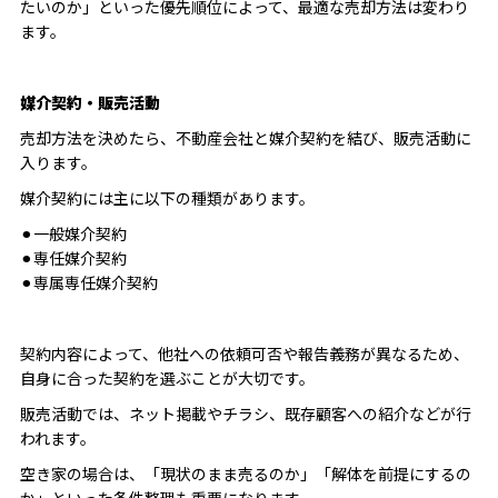
たいのか」といった優先順位によって、最適な売却方法は変わり
ます。
媒介契約・販売活動
売却方法を決めたら、不動産会社と媒介契約を結び、販売活動に
入ります。
媒介契約には主に以下の種類があります。
⚫︎一般媒介契約
⚫︎専任媒介契約
⚫︎専属専任媒介契約
契約内容によって、他社への依頼可否や報告義務が異なるため、
自身に合った契約を選ぶことが大切です。
販売活動では、ネット掲載やチラシ、既存顧客への紹介などが行
われます。
空き家の場合は、「現状のまま売るのか」「解体を前提にするの