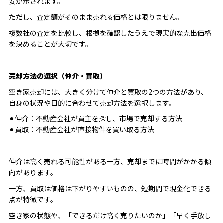
安が示されます。
ただし、査定額がそのまま売れる価格とは限りません。
複数社の査定を比較し、根拠を確認したうえで現実的な売出価格
を決めることが大切です。
売却方法の選択（仲介・買取）
空き家売却には、大きく分けて仲介と買取の2つの方法があり、
自身の状況や目的に合わせて売却方法を選択します。
⚫︎仲介：不動産会社が買主を探し、市場で売却する方法
⚫︎買取：不動産会社が直接物件を買い取る方法
仲介は高く売れる可能性がある一方、売却までに時間がかかる傾
向があります。
一方、買取は価格は下がりやすいものの、短期間で現金化できる
点が特徴です。
空き家の状態や、「できるだけ高く売りたいのか」「早く手放し