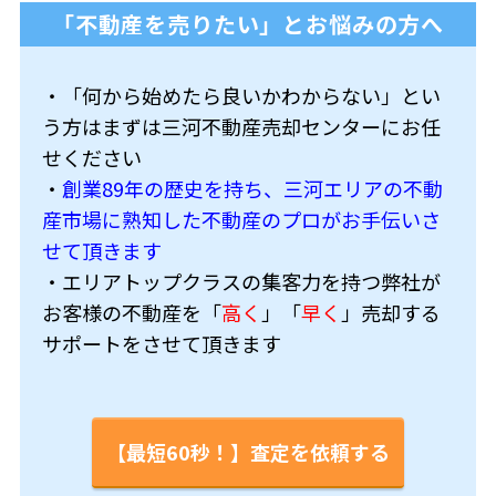
「不動産を売りたい」とお悩みの方へ
・「何から始めたら良いかわからない」とい
う方はまずは三河不動産売却センターにお任
せください
・
創業89年の歴史を持ち、三河エリアの不動
産市場に熟知した不動産のプロがお手伝いさ
せて頂きます
・エリアトップクラスの集客力を持つ弊社が
お客様の不動産を「
高く
」「
早く
」売却する
サポートをさせて頂きます
【最短60秒！】査定を依頼する