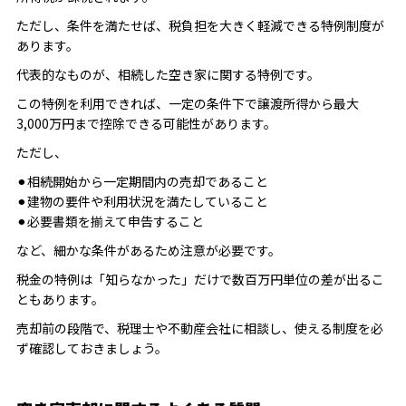
ただし、条件を満たせば、税負担を大きく軽減できる特例制度が
あります。
代表的なものが、相続した空き家に関する特例です。
この特例を利用できれば、一定の条件下で譲渡所得から最大
3,000万円まで控除できる可能性があります。
ただし、
⚫︎相続開始から一定期間内の売却であること
⚫︎建物の要件や利用状況を満たしていること
⚫︎必要書類を揃えて申告すること
など、細かな条件があるため注意が必要です。
税金の特例は「知らなかった」だけで数百万円単位の差が出るこ
ともあります。
売却前の段階で、税理士や不動産会社に相談し、使える制度を必
ず確認しておきましょう。